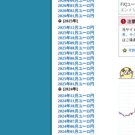
2026年04月ユーロ円
FX[ユ
2026年03月ユーロ円
エント
2026年02月ユーロ円
2026年01月ユーロ円
[2025年]
2025年12月ユーロ円
当サイ
2025年11月ユーロ円
券
、
サ
2025年10月ユーロ円
はご遠
2025年09月ユーロ円
2025年08月ユーロ円
羊
2025年07月ユーロ円
2025年06月ユーロ円
2025年05月ユーロ円
2025年04月ユーロ円
2025年03月ユーロ円
2025年02月ユーロ円
2025年01月ユーロ円
[2024年]
2024年12月ユーロ円
2024年11月ユーロ円
2024年10月ユーロ円
2024年09月ユーロ円
2024年08月ユーロ円
2024年07月ユーロ円
2024年06月ユーロ円
2024年05月ユーロ円