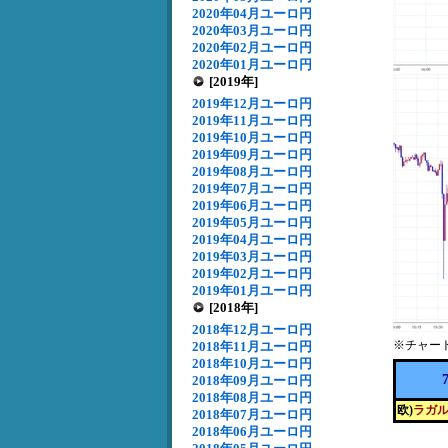
2020年04月ユーロ円
2020年03月ユーロ円
2020年02月ユーロ円
2020年01月ユーロ円
[2019年]
2019年12月ユーロ円
2019年11月ユーロ円
2019年10月ユーロ円
2019年09月ユーロ円
2019年08月ユーロ円
2019年07月ユーロ円
2019年06月ユーロ円
2019年05月ユーロ円
2019年04月ユーロ円
2019年03月ユーロ円
2019年02月ユーロ円
2019年01月ユーロ円
[2018年]
2018年12月ユーロ円
※チャー
2018年11月ユーロ円
2018年10月ユーロ円
2018年09月ユーロ円
2018年08月ユーロ円
欧)
ラガル
2018年07月ユーロ円
2018年06月ユーロ円