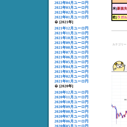
2022年04月ユーロ円
2022年03月ユーロ円
米)
新規
2022年02月ユーロ円
2022年01月ユーロ円
欧)
ラガル
[2021年]
2021年12月ユーロ円
2021年11月ユーロ円
2021年10月ユーロ円
2021年09月ユーロ円
カテゴリ
2021年08月ユーロ円
2021年07月ユーロ円
2021年06月ユーロ円
2021年05月ユーロ円
2021年04月ユーロ円
2021年03月ユーロ円
2021年02月ユーロ円
2021年01月ユーロ円
[2020年]
2020年12月ユーロ円
2020年11月ユーロ円
2020年10月ユーロ円
2020年09月ユーロ円
2020年08月ユーロ円
2020年07月ユーロ円
2020年06月ユーロ円
2020年05月ユーロ円