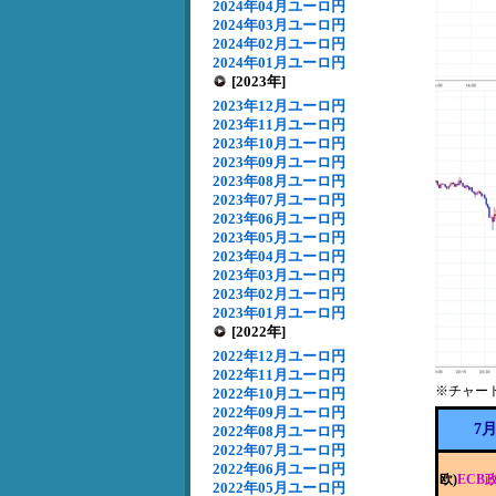
2024年04月ユーロ円
2024年03月ユーロ円
2024年02月ユーロ円
2024年01月ユーロ円
[2023年]
2023年12月ユーロ円
2023年11月ユーロ円
2023年10月ユーロ円
2023年09月ユーロ円
2023年08月ユーロ円
2023年07月ユーロ円
2023年06月ユーロ円
2023年05月ユーロ円
2023年04月ユーロ円
2023年03月ユーロ円
2023年02月ユーロ円
2023年01月ユーロ円
[2022年]
2022年12月ユーロ円
2022年11月ユーロ円
※チャー
2022年10月ユーロ円
2022年09月ユーロ円
7
2022年08月ユーロ円
2022年07月ユーロ円
2022年06月ユーロ円
欧)
ECB
2022年05月ユーロ円