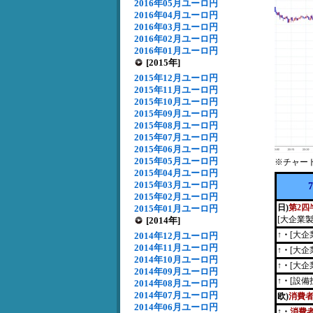
2016年05月ユーロ円
2016年04月ユーロ円
2016年03月ユーロ円
2016年02月ユーロ円
2016年01月ユーロ円
[2015年]
2015年12月ユーロ円
2015年11月ユーロ円
2015年10月ユーロ円
2015年09月ユーロ円
2015年08月ユーロ円
2015年07月ユーロ円
2015年06月ユーロ円
2015年05月ユーロ円
※チャー
2015年04月ユーロ円
2015年03月ユーロ円
2015年02月ユーロ円
日)
第2四
2015年01月ユーロ円
[大企業
[2014年]
↑・
[大企
2014年12月ユーロ円
2014年11月ユーロ円
↑・
[大企
2014年10月ユーロ円
↑・
[大企
2014年09月ユーロ円
↑・
[設備
2014年08月ユーロ円
2014年07月ユーロ円
欧)
消費
2014年06月ユーロ円
↑・
消費