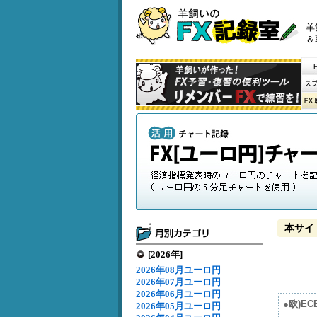
羊
＆
本サイ
[2026年]
2026年08月ユーロ円
2026年07月ユーロ円
2026年06月ユーロ円
●欧)E
2026年05月ユーロ円