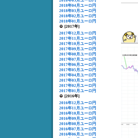
2018年05月ユーロ円
2018年04月ユーロ円
2018年03月ユーロ円
2018年02月ユーロ円
2018年01月ユーロ円
[2017年]
2017年12月ユーロ円
2017年11月ユーロ円
2017年10月ユーロ円
2017年09月ユーロ円
2017年08月ユーロ円
2017年07月ユーロ円
2017年06月ユーロ円
2017年05月ユーロ円
2017年04月ユーロ円
2017年03月ユーロ円
2017年02月ユーロ円
2017年01月ユーロ円
[2016年]
2016年12月ユーロ円
2016年11月ユーロ円
2016年10月ユーロ円
2016年09月ユーロ円
2016年08月ユーロ円
2016年07月ユーロ円
2016年06月ユーロ円