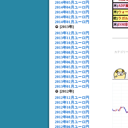
2014年05月ユーロ円
米)
ADP
2014年04月ユーロ円
2014年03月ユーロ円
米)
ウォー
2014年02月ユーロ円
欧)
ラガル
2014年01月ユーロ円
米)
ISM
[2013年]
2013年12月ユーロ円
2013年11月ユーロ円
2013年10月ユーロ円
2013年09月ユーロ円
2013年08月ユーロ円
カテゴリ
2013年07月ユーロ円
2013年06月ユーロ円
2013年05月ユーロ円
2013年04月ユーロ円
2013年03月ユーロ円
2013年02月ユーロ円
2013年01月ユーロ円
[2012年]
2012年12月ユーロ円
2012年11月ユーロ円
2012年10月ユーロ円
2012年09月ユーロ円
2012年08月ユーロ円
2012年07月ユーロ円
2012年06月ユーロ円