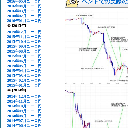
ベントでの実際の変動
2016年05月ユーロ円
2016年04月ユーロ円
2016年03月ユーロ円
2016年02月ユーロ円
2016年01月ユーロ円
[2015年]
2015年12月ユーロ円
2015年11月ユーロ円
2015年10月ユーロ円
2015年09月ユーロ円
2015年08月ユーロ円
2015年07月ユーロ円
2015年06月ユーロ円
2015年05月ユーロ円
2015年04月ユーロ円
2015年03月ユーロ円
2015年02月ユーロ円
2015年01月ユーロ円
[2014年]
2014年12月ユーロ円
2014年11月ユーロ円
2014年10月ユーロ円
2014年09月ユーロ円
2014年08月ユーロ円
2014年07月ユーロ円
2014年06月ユーロ円