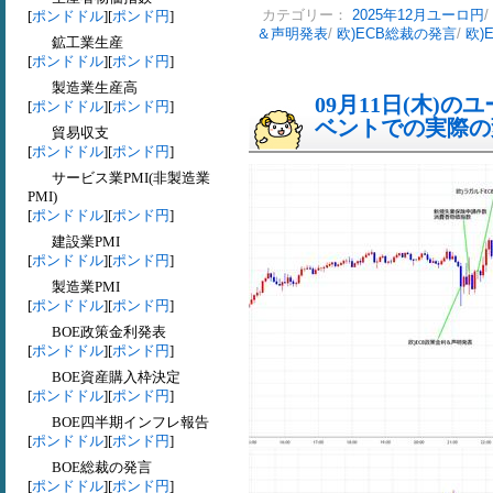
[
ポンドドル
][
ポンド円
]
カテゴリー：
2025年12月ユーロ円
/
＆声明発表
/
欧)ECB総裁の発言
/
欧)
鉱工業生産
[
ポンドドル
][
ポンド円
]
製造業生産高
09月11日(木)
[
ポンドドル
][
ポンド円
]
ベントでの実際の変動
貿易収支
[
ポンドドル
][
ポンド円
]
サービス業PMI(非製造業
PMI)
[
ポンドドル
][
ポンド円
]
建設業PMI
[
ポンドドル
][
ポンド円
]
製造業PMI
[
ポンドドル
][
ポンド円
]
BOE政策金利発表
[
ポンドドル
][
ポンド円
]
BOE資産購入枠決定
[
ポンドドル
][
ポンド円
]
BOE四半期インフレ報告
[
ポンドドル
][
ポンド円
]
BOE総裁の発言
[
ポンドドル
][
ポンド円
]