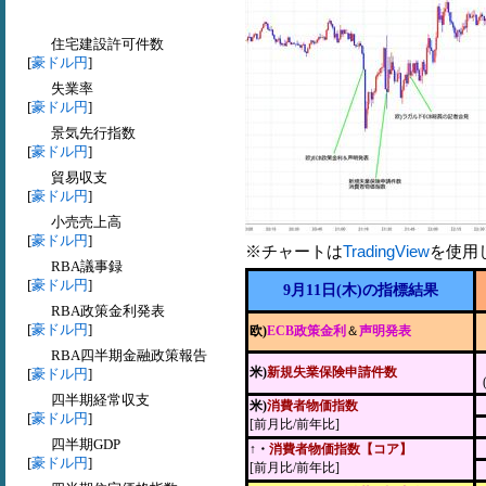
住宅建設許可件数
[
豪ドル円
]
失業率
[
豪ドル円
]
景気先行指数
[
豪ドル円
]
貿易収支
[
豪ドル円
]
小売売上高
[
豪ドル円
]
※チャートは
TradingView
を使用
RBA議事録
[
豪ドル円
]
9月11日(木)の指標結果
RBA政策金利発表
[
豪ドル円
]
欧)
ECB政策金利
＆
声明発表
RBA四半期金融政策報告
米)
新規失業保険申請件数
[
豪ドル円
]
四半期経常収支
米)
消費者物価指数
[
豪ドル円
]
[前月比/前年比]
四半期GDP
↑・
消費者物価指数【コア】
[
豪ドル円
]
[前月比/前年比]