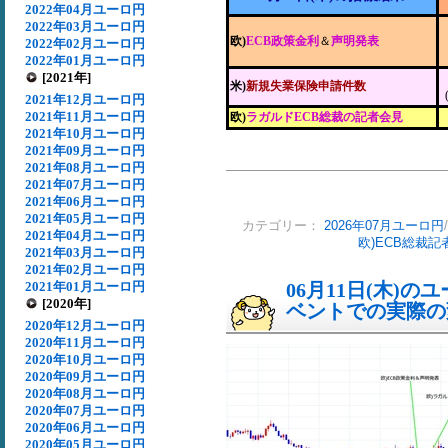
2022年04月ユーロ円
2022年03月ユーロ円
欧)
ECB政策金利
＆
声明発表
2022年02月ユーロ円
2022年01月ユーロ円
[2021年]
米)
新規失業保険申請件数
2021年12月ユーロ円
2021年11月ユーロ円
欧)
ラガルドECB総裁の記者会見
2021年10月ユーロ円
2021年09月ユーロ円
2021年08月ユーロ円
2021年07月ユーロ円
2021年06月ユーロ円
2021年05月ユーロ円
カテゴリー：
2026年07月ユーロ円
2021年04月ユーロ円
欧)ECB総裁記
2021年03月ユーロ円
2021年02月ユーロ円
2021年01月ユーロ円
06月11日(木)
[2020年]
ベントでの実際の変動
2020年12月ユーロ円
2020年11月ユーロ円
2020年10月ユーロ円
2020年09月ユーロ円
2020年08月ユーロ円
2020年07月ユーロ円
2020年06月ユーロ円
2020年05月ユーロ円