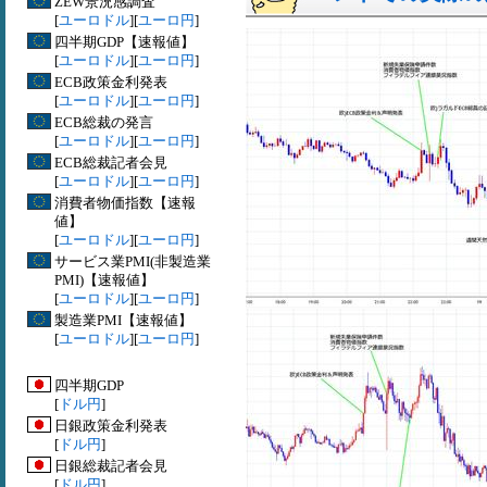
ZEW景況感調査
[
ユーロドル
][
ユーロ円
]
四半期GDP【速報値】
[
ユーロドル
][
ユーロ円
]
ECB政策金利発表
[
ユーロドル
][
ユーロ円
]
ECB総裁の発言
[
ユーロドル
][
ユーロ円
]
ECB総裁記者会見
[
ユーロドル
][
ユーロ円
]
消費者物価指数【速報
値】
[
ユーロドル
][
ユーロ円
]
サービス業PMI(非製造業
PMI)【速報値】
[
ユーロドル
][
ユーロ円
]
製造業PMI【速報値】
[
ユーロドル
][
ユーロ円
]
四半期GDP
[
ドル円
]
日銀政策金利発表
[
ドル円
]
日銀総裁記者会見
[
ドル円
]