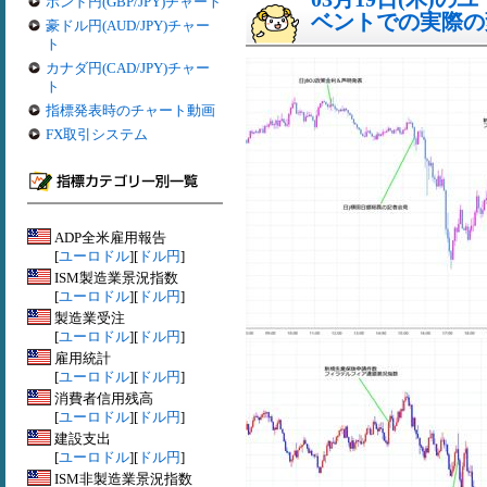
ポンド円(GBP/JPY)チャート
ベントでの実際の変動
豪ドル円(AUD/JPY)チャー
ト
カナダ円(CAD/JPY)チャー
ト
指標発表時のチャート動画
FX取引システム
ADP全米雇用報告
[
ユーロドル
][
ドル円
]
ISM製造業景況指数
[
ユーロドル
][
ドル円
]
製造業受注
[
ユーロドル
][
ドル円
]
雇用統計
[
ユーロドル
][
ドル円
]
消費者信用残高
[
ユーロドル
][
ドル円
]
建設支出
[
ユーロドル
][
ドル円
]
ISM非製造業景況指数