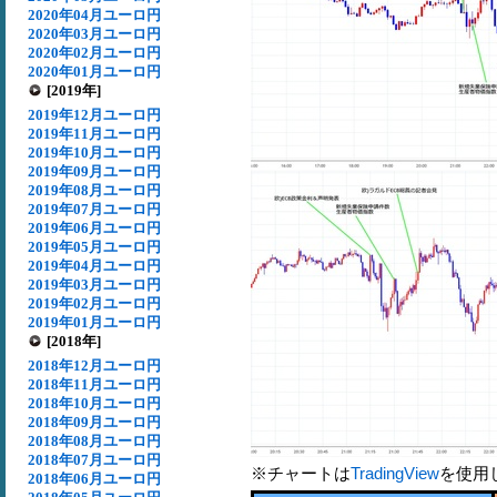
2020年04月ユーロ円
2020年03月ユーロ円
2020年02月ユーロ円
2020年01月ユーロ円
[2019年]
2019年12月ユーロ円
2019年11月ユーロ円
2019年10月ユーロ円
2019年09月ユーロ円
2019年08月ユーロ円
2019年07月ユーロ円
2019年06月ユーロ円
2019年05月ユーロ円
2019年04月ユーロ円
2019年03月ユーロ円
2019年02月ユーロ円
2019年01月ユーロ円
[2018年]
2018年12月ユーロ円
2018年11月ユーロ円
2018年10月ユーロ円
2018年09月ユーロ円
2018年08月ユーロ円
2018年07月ユーロ円
※チャートは
TradingView
を使用
2018年06月ユーロ円