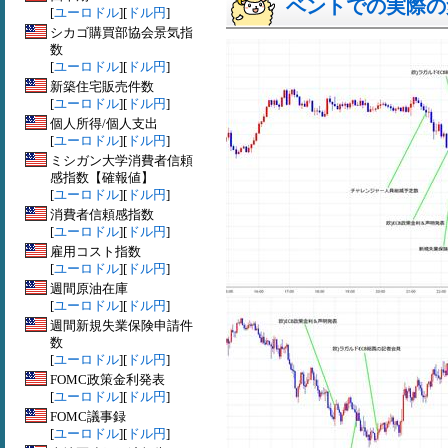
ベントでの実際の変動
[
ユーロドル
][
ドル円
]
シカゴ購買部協会景気指
数
[
ユーロドル
][
ドル円
]
新築住宅販売件数
[
ユーロドル
][
ドル円
]
個人所得/個人支出
[
ユーロドル
][
ドル円
]
ミシガン大学消費者信頼
感指数【確報値】
[
ユーロドル
][
ドル円
]
消費者信頼感指数
[
ユーロドル
][
ドル円
]
雇用コスト指数
[
ユーロドル
][
ドル円
]
週間原油在庫
[
ユーロドル
][
ドル円
]
週間新規失業保険申請件
数
[
ユーロドル
][
ドル円
]
FOMC政策金利発表
[
ユーロドル
][
ドル円
]
FOMC議事録
[
ユーロドル
][
ドル円
]