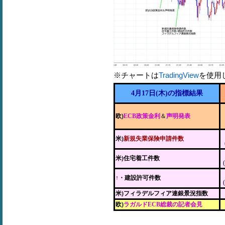
※チャートは
TradingView
を使用
4月17日(木)の指標結果
欧)
ECB政策金利
＆
声明発表
米)
新規失業保険申請件数
米)住宅着工件数
↑・建設許可件数
米)フィラデルフィア連銀景況指数
欧)
ラガルドECB総裁の記者会見