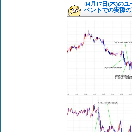
04月17日(木)
ベントでの実際の変動