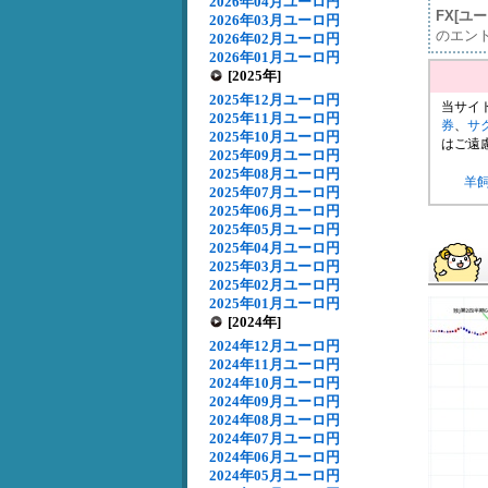
2026年04月ユーロ円
FX[ユ
2026年03月ユーロ円
のエン
2026年02月ユーロ円
2026年01月ユーロ円
[2025年]
2025年12月ユーロ円
当サイ
2025年11月ユーロ円
券
、
サ
2025年10月ユーロ円
はご遠
2025年09月ユーロ円
2025年08月ユーロ円
羊
2025年07月ユーロ円
2025年06月ユーロ円
2025年05月ユーロ円
2025年04月ユーロ円
2025年03月ユーロ円
2025年02月ユーロ円
2025年01月ユーロ円
[2024年]
2024年12月ユーロ円
2024年11月ユーロ円
2024年10月ユーロ円
2024年09月ユーロ円
2024年08月ユーロ円
2024年07月ユーロ円
2024年06月ユーロ円
2024年05月ユーロ円