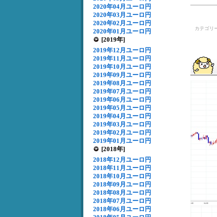
2020年04月ユーロ円
2020年03月ユーロ円
2020年02月ユーロ円
カテゴリ
2020年01月ユーロ円
[2019年]
2019年12月ユーロ円
2019年11月ユーロ円
2019年10月ユーロ円
2019年09月ユーロ円
2019年08月ユーロ円
2019年07月ユーロ円
2019年06月ユーロ円
2019年05月ユーロ円
2019年04月ユーロ円
2019年03月ユーロ円
2019年02月ユーロ円
2019年01月ユーロ円
[2018年]
2018年12月ユーロ円
2018年11月ユーロ円
2018年10月ユーロ円
2018年09月ユーロ円
2018年08月ユーロ円
2018年07月ユーロ円
2018年06月ユーロ円