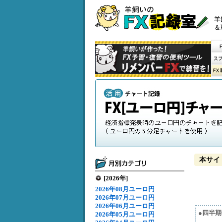
羊
＆
本サイ
[2026年]
2026年08月ユーロ円
2026年07月ユーロ円
2026年06月ユーロ円
●四半期
2026年05月ユーロ円