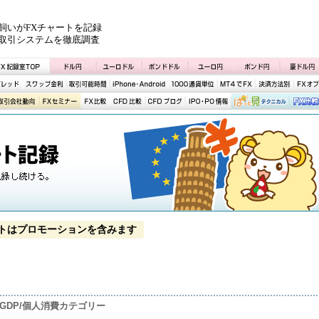
飼いがFXチャートを記録
取引システムを徹底調査
トはプロモーションを含みます
GDP/個人消費カテゴリー