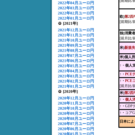
[前期比/
2022年04月ユーロ円
2022年03月ユーロ円
2022年02月ユーロ円
欧)
第2四
2022年01月ユーロ円
[前期比/
[2021年]
2021年12月ユーロ円
独)消費
2021年11月ユーロ円
[前月比/
2021年10月ユーロ円
2021年09月ユーロ円
米)
新規
2021年08月ユーロ円
2021年07月ユーロ円
米)個人
2021年06月ユーロ円
↑・個人
2021年05月ユーロ円
2021年04月ユーロ円
↑・
PCE
2021年03月ユーロ円
↑・
PCE
2021年02月ユーロ円
[前月比/
2021年01月ユーロ円
[2020年]
米)
第2四
2020年12月ユーロ円
↑・
個人
2020年11月ユーロ円
↑・
GD
2020年10月ユーロ円
↑・
コア
2020年09月ユーロ円
2020年08月ユーロ円
日本によ
2020年07月ユーロ円
2020年06月ユーロ円
2020年05月ユーロ円