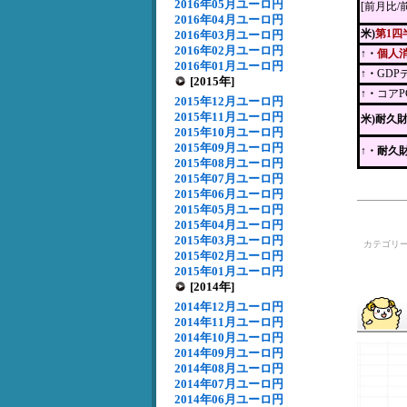
2016年05月ユーロ円
[前月比/
2016年04月ユーロ円
米)
第1四
2016年03月ユーロ円
2016年02月ユーロ円
↑・
個人
2016年01月ユーロ円
↑・
GD
[2015年]
↑・
コア
2015年12月ユーロ円
2015年11月ユーロ円
米)耐久
2015年10月ユーロ円
2015年09月ユーロ円
↑
・耐久
2015年08月ユーロ円
2015年07月ユーロ円
2015年06月ユーロ円
2015年05月ユーロ円
2015年04月ユーロ円
2015年03月ユーロ円
カテゴリ
2015年02月ユーロ円
2015年01月ユーロ円
[2014年]
2014年12月ユーロ円
2014年11月ユーロ円
2014年10月ユーロ円
2014年09月ユーロ円
2014年08月ユーロ円
2014年07月ユーロ円
2014年06月ユーロ円