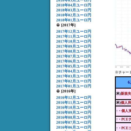
2018年05月ユーロ円
2018年04月ユーロ円
2018年03月ユーロ円
2018年02月ユーロ円
2018年01月ユーロ円
[2017年]
2017年12月ユーロ円
2017年11月ユーロ円
2017年10月ユーロ円
2017年09月ユーロ円
2017年08月ユーロ円
2017年07月ユーロ円
2017年06月ユーロ円
2017年05月ユーロ円
2017年04月ユーロ円
※チャー
2017年03月ユーロ円
2017年02月ユーロ円
6
2017年01月ユーロ円
[2016年]
米)
新規
2016年12月ユーロ円
2016年11月ユーロ円
米)
個人
2016年10月ユーロ円
↑・
個人
2016年09月ユーロ円
2016年08月ユーロ円
↑・
PCE
2016年07月ユーロ円
2016年06月ユーロ円
↑・
PCE