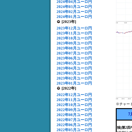
2024年04月ユーロ円
2024年03月ユーロ円
2024年02月ユーロ円
2024年01月ユーロ円
[2023年]
2023年12月ユーロ円
2023年11月ユーロ円
2023年10月ユーロ円
2023年09月ユーロ円
2023年08月ユーロ円
2023年07月ユーロ円
2023年06月ユーロ円
2023年05月ユーロ円
2023年04月ユーロ円
2023年03月ユーロ円
2023年02月ユーロ円
2023年01月ユーロ円
[2022年]
2022年12月ユーロ円
2022年11月ユーロ円
※チャー
2022年10月ユーロ円
2022年09月ユーロ円
7
2022年08月ユーロ円
2022年07月ユーロ円
2022年06月ユーロ円
独)第2
2022年05月ユーロ円