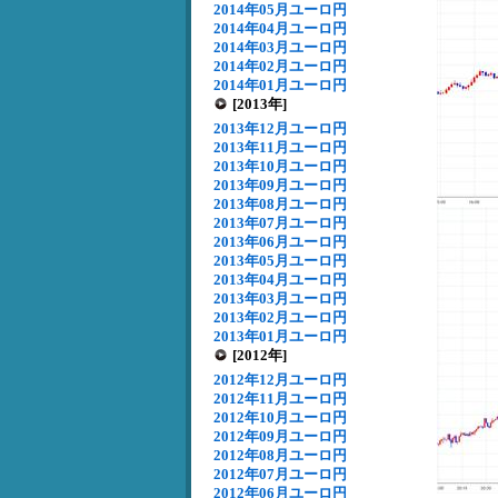
2014年05月ユーロ円
2014年04月ユーロ円
2014年03月ユーロ円
2014年02月ユーロ円
2014年01月ユーロ円
[2013年]
2013年12月ユーロ円
2013年11月ユーロ円
2013年10月ユーロ円
2013年09月ユーロ円
2013年08月ユーロ円
2013年07月ユーロ円
2013年06月ユーロ円
2013年05月ユーロ円
2013年04月ユーロ円
2013年03月ユーロ円
2013年02月ユーロ円
2013年01月ユーロ円
[2012年]
2012年12月ユーロ円
2012年11月ユーロ円
2012年10月ユーロ円
2012年09月ユーロ円
2012年08月ユーロ円
2012年07月ユーロ円
2012年06月ユーロ円