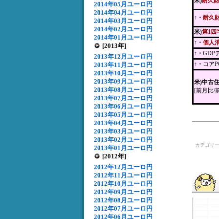
米)
耐久
2014年05月ユーロ円
2014年04月ユーロ円
↑
・
耐久
2014年03月ユーロ円
2014年02月ユーロ円
米)
第1四
2014年01月ユーロ円
↑・
個人
[2013年]
↑・
GD
2013年12月ユーロ円
↑・
コア
2013年11月ユーロ円
2013年10月ユーロ円
2013年09月ユーロ円
米)中古
2013年08月ユーロ円
[前月比/
2013年07月ユーロ円
2013年06月ユーロ円
2013年05月ユーロ円
2013年04月ユーロ円
2013年03月ユーロ円
2013年02月ユーロ円
カテゴリ
2013年01月ユーロ円
[2012年]
2012年12月ユーロ円
2012年11月ユーロ円
2012年10月ユーロ円
2012年09月ユーロ円
2012年08月ユーロ円
2012年07月ユーロ円
2012年06月ユーロ円