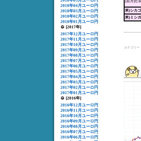
2018年05月ユーロ円
[前月比/
2018年04月ユーロ円
米)シカ
2018年03月ユーロ円
2018年02月ユーロ円
米)ミシ
2018年01月ユーロ円
[2017年]
2017年12月ユーロ円
2017年11月ユーロ円
2017年10月ユーロ円
カテゴリー
2017年09月ユーロ円
2017年08月ユーロ円
2017年07月ユーロ円
2017年06月ユーロ円
2017年05月ユーロ円
2017年04月ユーロ円
2017年03月ユーロ円
2017年02月ユーロ円
2017年01月ユーロ円
[2016年]
2016年12月ユーロ円
2016年11月ユーロ円
2016年10月ユーロ円
2016年09月ユーロ円
2016年08月ユーロ円
2016年07月ユーロ円
2016年06月ユーロ円