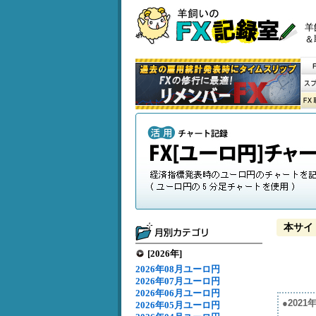
羊
＆
本サイ
[2026年]
2026年08月ユーロ円
2026年07月ユーロ円
2026年06月ユーロ円
●202
2026年05月ユーロ円