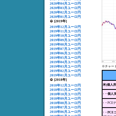
2020年04月ユーロ円
2020年03月ユーロ円
2020年02月ユーロ円
2020年01月ユーロ円
[2019年]
2019年12月ユーロ円
2019年11月ユーロ円
2019年10月ユーロ円
2019年09月ユーロ円
2019年08月ユーロ円
2019年07月ユーロ円
2019年06月ユーロ円
2019年05月ユーロ円
2019年04月ユーロ円
2019年03月ユーロ円
※チャー
2019年02月ユーロ円
2019年01月ユーロ円
[2018年]
米)個人
2018年12月ユーロ円
2018年11月ユーロ円
↑・個人
2018年10月ユーロ円
2018年09月ユーロ円
2018年08月ユーロ円
↑・
PCE
2018年07月ユーロ円
2018年06月ユーロ円
↑・PC