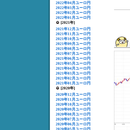
2022年04月ユーロ円
2022年03月ユーロ円
2022年02月ユーロ円
2022年01月ユーロ円
[2021年]
2021年12月ユーロ円
2021年11月ユーロ円
2021年10月ユーロ円
2021年09月ユーロ円
2021年08月ユーロ円
2021年07月ユーロ円
2021年06月ユーロ円
2021年05月ユーロ円
2021年04月ユーロ円
2021年03月ユーロ円
2021年02月ユーロ円
2021年01月ユーロ円
[2020年]
2020年12月ユーロ円
2020年11月ユーロ円
2020年10月ユーロ円
2020年09月ユーロ円
2020年08月ユーロ円
2020年07月ユーロ円
2020年06月ユーロ円
2020年05月ユーロ円