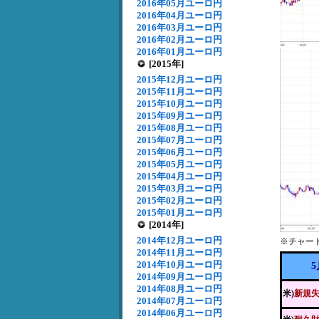
2016年05月ユーロ円
2016年04月ユーロ円
2016年03月ユーロ円
2016年02月ユーロ円
2016年01月ユーロ円
[2015年]
2015年12月ユーロ円
2015年11月ユーロ円
2015年10月ユーロ円
2015年09月ユーロ円
2015年08月ユーロ円
2015年07月ユーロ円
2015年06月ユーロ円
2015年05月ユーロ円
2015年04月ユーロ円
2015年03月ユーロ円
2015年02月ユーロ円
2015年01月ユーロ円
[2014年]
2014年12月ユーロ円
※チャー
2014年11月ユーロ円
2014年10月ユーロ円
5
2014年09月ユーロ円
2014年08月ユーロ円
米)
新規
2014年07月ユーロ円
2014年06月ユーロ円