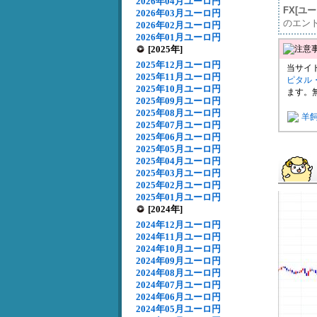
2026年04月ユーロ円
FX[ユ
2026年03月ユーロ円
のエン
2026年02月ユーロ円
2026年01月ユーロ円
[2025年]
2025年12月ユーロ円
当サイ
2025年11月ユーロ円
ピタル
2025年10月ユーロ円
ます。
2025年09月ユーロ円
2025年08月ユーロ円
羊
2025年07月ユーロ円
2025年06月ユーロ円
2025年05月ユーロ円
2025年04月ユーロ円
2025年03月ユーロ円
2025年02月ユーロ円
2025年01月ユーロ円
[2024年]
2024年12月ユーロ円
2024年11月ユーロ円
2024年10月ユーロ円
2024年09月ユーロ円
2024年08月ユーロ円
2024年07月ユーロ円
2024年06月ユーロ円
2024年05月ユーロ円