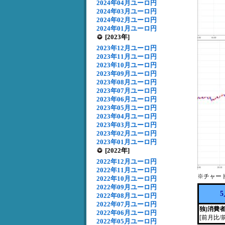
2024年04月ユーロ円
2024年03月ユーロ円
2024年02月ユーロ円
2024年01月ユーロ円
[2023年]
2023年12月ユーロ円
2023年11月ユーロ円
2023年10月ユーロ円
2023年09月ユーロ円
2023年08月ユーロ円
2023年07月ユーロ円
2023年06月ユーロ円
2023年05月ユーロ円
2023年04月ユーロ円
2023年03月ユーロ円
2023年02月ユーロ円
2023年01月ユーロ円
[2022年]
2022年12月ユーロ円
2022年11月ユーロ円
※チャー
2022年10月ユーロ円
2022年09月ユーロ円
2022年08月ユーロ円
2022年07月ユーロ円
独)消費
2022年06月ユーロ円
[前月比/
2022年05月ユーロ円