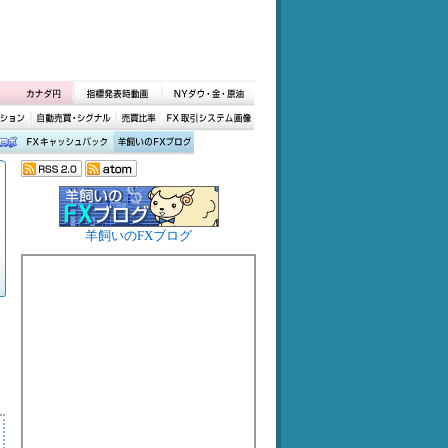
羊飼いのFXブログ