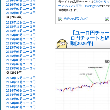
2026年04月ユーロ円
当サイトの為替チャートは
GMOクリ
2026年03月ユーロ円
サクソバンク証券
、
TradingView
のもの
2026年02月ユーロ円
遠慮願いま す。
2026年01月ユーロ円
[2025年]
羊飼いのFXブログ
2025年12月ユーロ円
2025年11月ユーロ円
2025年10月ユーロ円
【ユーロ円チャート
2025年09月ユーロ円
ロ円チャートと経
2025年08月ユーロ円
動[2026年]
2025年07月ユーロ円
2025年06月ユーロ円
2025年05月ユーロ円
2025年04月ユーロ円
2025年03月ユーロ円
2025年02月ユーロ円
2025年01月ユーロ円
[2024年]
2024年12月ユーロ円
2024年11月ユーロ円
2024年10月ユーロ円
2024年09月ユーロ円
2024年08月ユーロ円
2024年07月ユーロ円
2024年06月ユーロ円
2024年05月ユーロ円