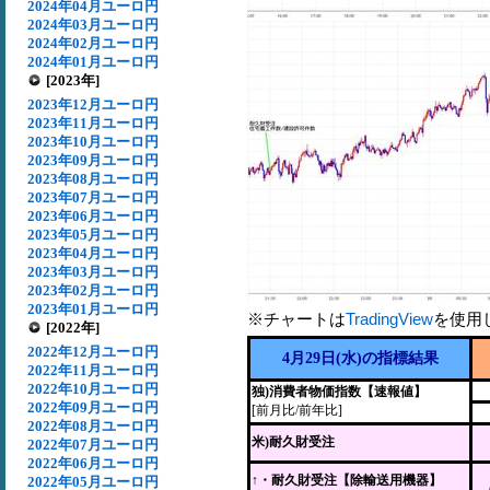
2024年04月ユーロ円
2024年03月ユーロ円
2024年02月ユーロ円
2024年01月ユーロ円
[2023年]
2023年12月ユーロ円
2023年11月ユーロ円
2023年10月ユーロ円
2023年09月ユーロ円
2023年08月ユーロ円
2023年07月ユーロ円
2023年06月ユーロ円
2023年05月ユーロ円
2023年04月ユーロ円
2023年03月ユーロ円
2023年02月ユーロ円
2023年01月ユーロ円
※チャートは
TradingView
を使用
[2022年]
2022年12月ユーロ円
4月29日(水)の指標結果
2022年11月ユーロ円
2022年10月ユーロ円
独)消費者物価指数【速報値】
2022年09月ユーロ円
[前月比/前年比]
2022年08月ユーロ円
米)耐久財受注
2022年07月ユーロ円
2022年06月ユーロ円
↑
・耐久財受注【除輸送用機器】
2022年05月ユーロ円