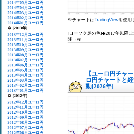
2014年05月ユーロ円
2014年04月ユーロ円
2014年03月ユーロ円
2014年02月ユーロ円
※チャートは
TradingView
を使用
2014年01月ユーロ円
[2013年]
[ローソク足の色]◆2017年以降:
2013年12月ユーロ円
降→赤
2013年11月ユーロ円
2013年10月ユーロ円
2013年09月ユーロ円
2013年08月ユーロ円
2013年07月ユーロ円
2013年06月ユーロ円
2013年05月ユーロ円
【ユーロ円チャート
2013年04月ユーロ円
ロ円チャートと経
2013年03月ユーロ円
動[2026年]
2013年02月ユーロ円
2013年01月ユーロ円
[2012年]
2012年12月ユーロ円
2012年11月ユーロ円
2012年10月ユーロ円
2012年09月ユーロ円
2012年08月ユーロ円
2012年07月ユーロ円
2012年06月ユーロ円