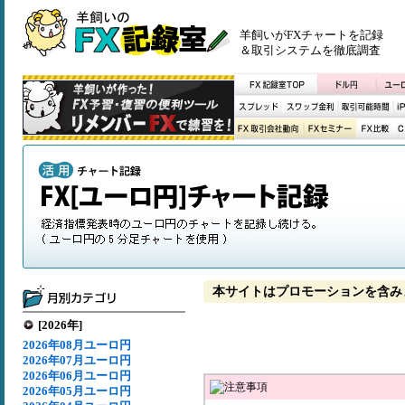
羊飼いがFXチャートを記録
＆取引システムを徹底調査
本サイトはプロモーションを含み
[2026年]
2026年08月ユーロ円
2026年07月ユーロ円
2026年06月ユーロ円
2026年05月ユーロ円