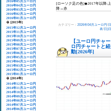
2016年05月ユーロ円
[ローソク足の色]◆2017年以降:
2016年04月ユーロ円
降→赤
2016年03月ユーロ円
2016年02月ユーロ円
2016年01月ユーロ円
[2015年]
カテゴリー：
2026年04月ユーロ円
/
日
2015年12月ユーロ円
表
/
日)
2015年11月ユーロ円
2015年10月ユーロ円
2015年09月ユーロ円
【ユーロ円チャート
2015年08月ユーロ円
ロ円チャートと経
2015年07月ユーロ円
動[2026年]
2015年06月ユーロ円
2015年05月ユーロ円
2015年04月ユーロ円
2015年03月ユーロ円
2015年02月ユーロ円
2015年01月ユーロ円
[2014年]
2014年12月ユーロ円
2014年11月ユーロ円
2014年10月ユーロ円
2014年09月ユーロ円
2014年08月ユーロ円
2014年07月ユーロ円
2014年06月ユーロ円