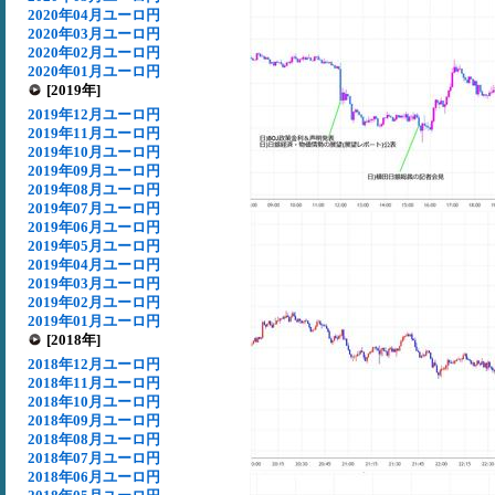
2020年04月ユーロ円
2020年03月ユーロ円
2020年02月ユーロ円
2020年01月ユーロ円
[2019年]
2019年12月ユーロ円
2019年11月ユーロ円
2019年10月ユーロ円
2019年09月ユーロ円
2019年08月ユーロ円
2019年07月ユーロ円
2019年06月ユーロ円
2019年05月ユーロ円
2019年04月ユーロ円
2019年03月ユーロ円
2019年02月ユーロ円
2019年01月ユーロ円
[2018年]
2018年12月ユーロ円
2018年11月ユーロ円
2018年10月ユーロ円
2018年09月ユーロ円
2018年08月ユーロ円
2018年07月ユーロ円
2018年06月ユーロ円