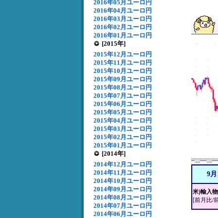
2016年05月ユーロ円
2016年04月ユーロ円
2016年03月ユーロ円
2016年02月ユーロ円
2016年01月ユーロ円
[2015年]
2015年12月ユーロ円
2015年11月ユーロ円
2015年10月ユーロ円
2015年09月ユーロ円
2015年08月ユーロ円
2015年07月ユーロ円
2015年06月ユーロ円
2015年05月ユーロ円
2015年04月ユーロ円
2015年03月ユーロ円
2015年02月ユーロ円
2015年01月ユーロ円
[2014年]
2014年12月ユーロ円
2014年11月ユーロ円
9月
2014年10月ユーロ円
2014年09月ユーロ円
米)輸入
2014年08月ユーロ円
[前月比/
2014年07月ユーロ円
2014年06月ユーロ円