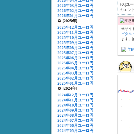
2026年04月ユーロ円
FX[ユ
2026年03月ユーロ円
のエン
2026年02月ユーロ円
2026年01月ユーロ円
[2025年]
2025年12月ユーロ円
当サイ
2025年11月ユーロ円
ピタル
2025年10月ユーロ円
ます。
2025年09月ユーロ円
2025年08月ユーロ円
羊
2025年07月ユーロ円
2025年06月ユーロ円
2025年05月ユーロ円
2025年04月ユーロ円
2025年03月ユーロ円
2025年02月ユーロ円
2025年01月ユーロ円
[2024年]
2024年12月ユーロ円
2024年11月ユーロ円
2024年10月ユーロ円
2024年09月ユーロ円
2024年08月ユーロ円
2024年07月ユーロ円
2024年06月ユーロ円
2024年05月ユーロ円