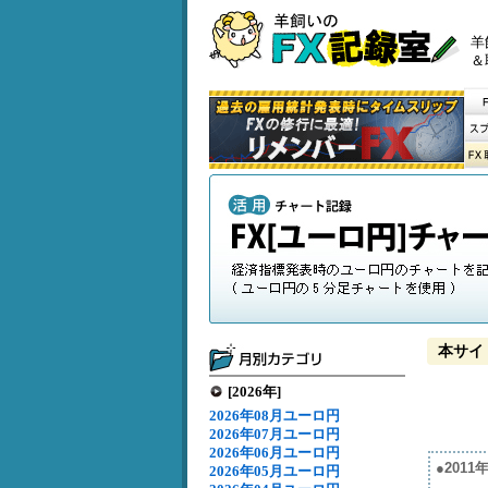
羊
＆
本サイ
[2026年]
2026年08月ユーロ円
2026年07月ユーロ円
2026年06月ユーロ円
●201
2026年05月ユーロ円