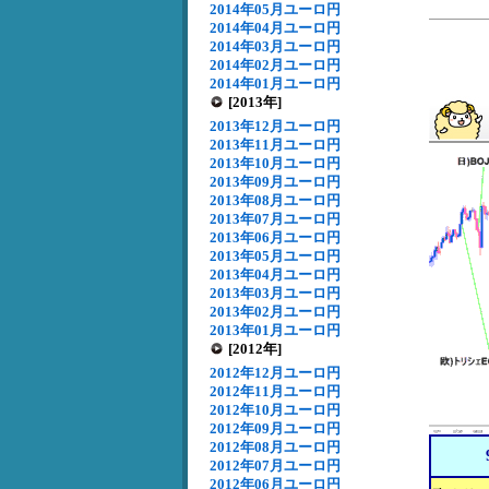
2014年05月ユーロ円
2014年04月ユーロ円
2014年03月ユーロ円
2014年02月ユーロ円
2014年01月ユーロ円
[2013年]
2013年12月ユーロ円
2013年11月ユーロ円
2013年10月ユーロ円
2013年09月ユーロ円
2013年08月ユーロ円
2013年07月ユーロ円
2013年06月ユーロ円
2013年05月ユーロ円
2013年04月ユーロ円
2013年03月ユーロ円
2013年02月ユーロ円
2013年01月ユーロ円
[2012年]
2012年12月ユーロ円
2012年11月ユーロ円
2012年10月ユーロ円
2012年09月ユーロ円
2012年08月ユーロ円
2012年07月ユーロ円
2012年06月ユーロ円