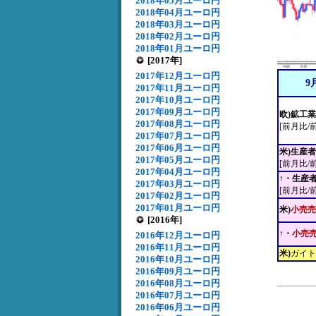
2018年05月ユーロ円
2018年04月ユーロ円
2018年03月ユーロ円
2018年02月ユーロ円
2018年01月ユーロ円
[2017年]
2017年12月ユーロ円
9
2017年11月ユーロ円
2017年10月ユーロ円
2017年09月ユーロ円
欧)鉱工
2017年08月ユーロ円
[前月比/
2017年07月ユーロ円
2017年06月ユーロ円
米)生産
2017年05月ユーロ円
[前月比/
2017年04月ユーロ円
↑・生産
2017年03月ユーロ円
[前月比/
2017年02月ユーロ円
2017年01月ユーロ円
米)
小売売
[2016年]
↑・
小売
2016年12月ユーロ円
2016年11月ユーロ円
米)
ガイト
2016年10月ユーロ円
2016年09月ユーロ円
2016年08月ユーロ円
2016年07月ユーロ円
2016年06月ユーロ円