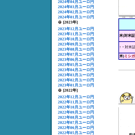
2024年04月ユーロ円
2024年03月ユーロ円
2024年02月ユーロ円
2024年01月ユーロ円
[2023年]
2023年12月ユーロ円
2023年11月ユーロ円
米)対米
2023年10月ユーロ円
2023年09月ユーロ円
↑・
対米
2023年08月ユーロ円
2023年07月ユーロ円
米)
ミシガ
2023年06月ユーロ円
2023年05月ユーロ円
2023年04月ユーロ円
2023年03月ユーロ円
2023年02月ユーロ円
2023年01月ユーロ円
[2022年]
2022年12月ユーロ円
2022年11月ユーロ円
2022年10月ユーロ円
2022年09月ユーロ円
2022年08月ユーロ円
2022年07月ユーロ円
2022年06月ユーロ円
2022年05月ユーロ円