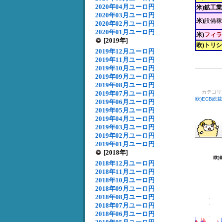
2020年04月ユーロ円
米)鉱工
2020年03月ユーロ円
米)
設備稼
2020年02月ユーロ円
2020年01月ユーロ円
米)
フィラ
[2019年]
欧)トリ
2019年12月ユーロ円
2019年11月ユーロ円
2019年10月ユーロ円
2019年09月ユーロ円
2019年08月ユーロ円
カテゴ
2019年07月ユーロ円
欧)ECB総
2019年06月ユーロ円
2019年05月ユーロ円
2019年04月ユーロ円
2019年03月ユーロ円
2019年02月ユーロ円
2019年01月ユーロ円
[2018年]
2018年12月ユーロ円
2018年11月ユーロ円
2018年10月ユーロ円
2018年09月ユーロ円
2018年08月ユーロ円
2018年07月ユーロ円
2018年06月ユーロ円