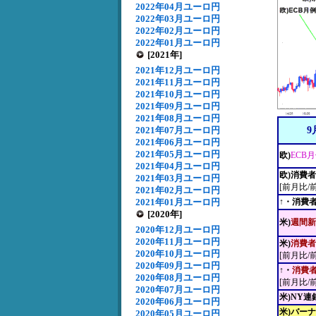
2022年04月ユーロ円
2022年03月ユーロ円
2022年02月ユーロ円
2022年01月ユーロ円
[2021年]
2021年12月ユーロ円
2021年11月ユーロ円
2021年10月ユーロ円
2021年09月ユーロ円
2021年08月ユーロ円
2021年07月ユーロ円
9
2021年06月ユーロ円
2021年05月ユーロ円
欧)
ECB
2021年04月ユーロ円
欧)消費
2021年03月ユーロ円
[前月比/
2021年02月ユーロ円
2021年01月ユーロ円
↑・消費
[2020年]
米)
週間新
2020年12月ユーロ円
2020年11月ユーロ円
米)
消費者
2020年10月ユーロ円
[前月比/
2020年09月ユーロ円
↑・
消費
2020年08月ユーロ円
[前月比/
2020年07月ユーロ円
米)NY
2020年06月ユーロ円
米)バー
2020年05月ユーロ円