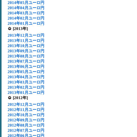
2014年05月ユーロ円
2014年04月ユーロ円
2014年03月ユーロ円
2014年02月ユーロ円
2014年01月ユーロ円
[2013年]
2013年12月ユーロ円
2013年11月ユーロ円
2013年10月ユーロ円
2013年09月ユーロ円
2013年08月ユーロ円
2013年07月ユーロ円
2013年06月ユーロ円
2013年05月ユーロ円
2013年04月ユーロ円
2013年03月ユーロ円
2013年02月ユーロ円
2013年01月ユーロ円
[2012年]
2012年12月ユーロ円
2012年11月ユーロ円
2012年10月ユーロ円
2012年09月ユーロ円
2012年08月ユーロ円
2012年07月ユーロ円
2012年06月ユーロ円