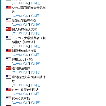
[
ユーロドル
][
ドル円
]
シカゴ購買部協会景気指
数
[
ユーロドル
][
ドル円
]
新築住宅販売件数
[
ユーロドル
][
ドル円
]
個人所得/個人支出
[
ユーロドル
][
ドル円
]
ミシガン大学消費者信頼
感指数【確報値】
[
ユーロドル
][
ドル円
]
消費者信頼感指数
[
ユーロドル
][
ドル円
]
雇用コスト指数
[
ユーロドル
][
ドル円
]
週間原油在庫
[
ユーロドル
][
ドル円
]
週間新規失業保険申請件
数
[
ユーロドル
][
ドル円
]
FOMC政策金利発表
[
ユーロドル
][
ドル円
]
FOMC議事録
[
ユーロドル
][
ドル円
]