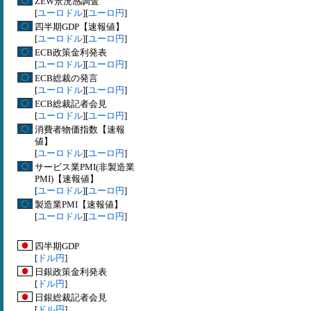
ZEW景況感調査
[
ユーロドル
][
ユーロ円
]
四半期GDP【速報値】
[
ユーロドル
][
ユーロ円
]
ECB政策金利発表
[
ユーロドル
][
ユーロ円
]
ECB総裁の発言
[
ユーロドル
][
ユーロ円
]
ECB総裁記者会見
[
ユーロドル
][
ユーロ円
]
消費者物価指数【速報
値】
[
ユーロドル
][
ユーロ円
]
サービス業PMI(非製造業
PMI)【速報値】
[
ユーロドル
][
ユーロ円
]
製造業PMI【速報値】
[
ユーロドル
][
ユーロ円
]
四半期GDP
[
ドル円
]
日銀政策金利発表
[
ドル円
]
日銀総裁記者会見
[
ドル円
]