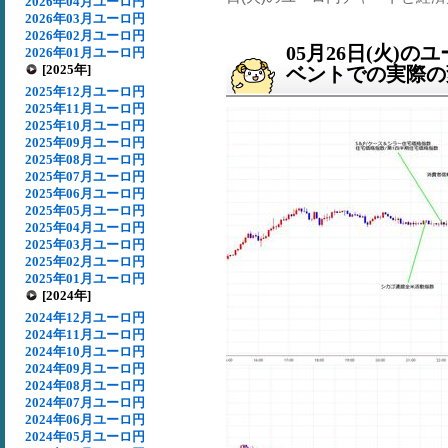
2026年04月ユーロ円
2026年03月ユーロ円
2026年02月ユーロ円
05月26日(火)
2026年01月ユーロ円
[2025年]
ベントでの実際の変動
2025年12月ユーロ円
2025年11月ユーロ円
2025年10月ユーロ円
2025年09月ユーロ円
2025年08月ユーロ円
2025年07月ユーロ円
2025年06月ユーロ円
2025年05月ユーロ円
2025年04月ユーロ円
2025年03月ユーロ円
2025年02月ユーロ円
2025年01月ユーロ円
[2024年]
2024年12月ユーロ円
2024年11月ユーロ円
2024年10月ユーロ円
2024年09月ユーロ円
2024年08月ユーロ円
2024年07月ユーロ円
2024年06月ユーロ円
2024年05月ユーロ円