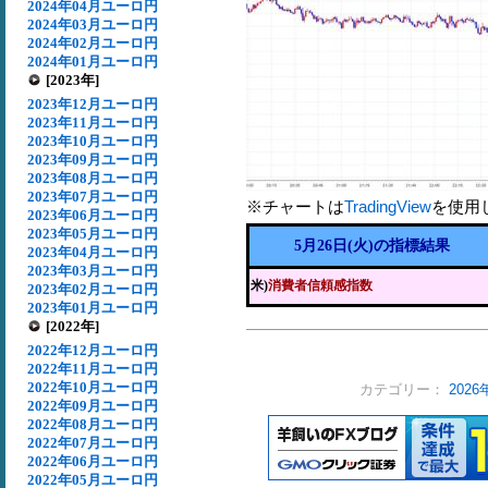
2024年04月ユーロ円
2024年03月ユーロ円
2024年02月ユーロ円
2024年01月ユーロ円
[2023年]
2023年12月ユーロ円
2023年11月ユーロ円
2023年10月ユーロ円
2023年09月ユーロ円
2023年08月ユーロ円
2023年07月ユーロ円
※チャートは
TradingView
を使用
2023年06月ユーロ円
2023年05月ユーロ円
5月26日(火)の指標結果
2023年04月ユーロ円
2023年03月ユーロ円
米)
消費者信頼感指数
2023年02月ユーロ円
2023年01月ユーロ円
[2022年]
2022年12月ユーロ円
2022年11月ユーロ円
2022年10月ユーロ円
カテゴリー：
202
2022年09月ユーロ円
2022年08月ユーロ円
2022年07月ユーロ円
2022年06月ユーロ円
2022年05月ユーロ円