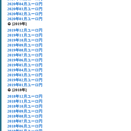
2020年04月ユーロ円
2020年03月ユーロ円
2020年02月ユーロ円
2020年01月ユーロ円
[2019年]
2019年12月ユーロ円
2019年11月ユーロ円
2019年10月ユーロ円
2019年09月ユーロ円
2019年08月ユーロ円
2019年07月ユーロ円
2019年06月ユーロ円
2019年05月ユーロ円
2019年04月ユーロ円
2019年03月ユーロ円
2019年02月ユーロ円
2019年01月ユーロ円
[2018年]
2018年12月ユーロ円
2018年11月ユーロ円
2018年10月ユーロ円
2018年09月ユーロ円
2018年08月ユーロ円
2018年07月ユーロ円
2018年06月ユーロ円