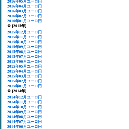
2016年05月ユーロ円
2016年04月ユーロ円
2016年03月ユーロ円
2016年02月ユーロ円
2016年01月ユーロ円
[2015年]
2015年12月ユーロ円
2015年11月ユーロ円
2015年10月ユーロ円
2015年09月ユーロ円
2015年08月ユーロ円
2015年07月ユーロ円
2015年06月ユーロ円
2015年05月ユーロ円
2015年04月ユーロ円
2015年03月ユーロ円
2015年02月ユーロ円
2015年01月ユーロ円
[2014年]
2014年12月ユーロ円
2014年11月ユーロ円
2014年10月ユーロ円
2014年09月ユーロ円
2014年08月ユーロ円
2014年07月ユーロ円
2014年06月ユーロ円