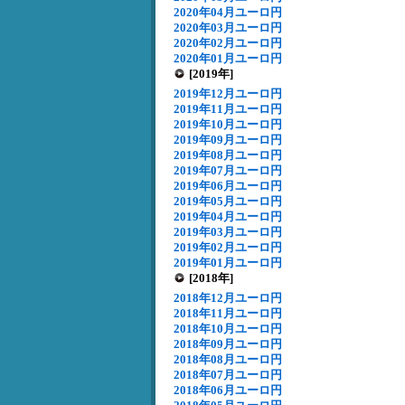
2020年04月ユーロ円
2020年03月ユーロ円
2020年02月ユーロ円
2020年01月ユーロ円
[2019年]
2019年12月ユーロ円
2019年11月ユーロ円
2019年10月ユーロ円
2019年09月ユーロ円
2019年08月ユーロ円
2019年07月ユーロ円
2019年06月ユーロ円
2019年05月ユーロ円
2019年04月ユーロ円
2019年03月ユーロ円
2019年02月ユーロ円
2019年01月ユーロ円
[2018年]
2018年12月ユーロ円
2018年11月ユーロ円
2018年10月ユーロ円
2018年09月ユーロ円
2018年08月ユーロ円
2018年07月ユーロ円
2018年06月ユーロ円