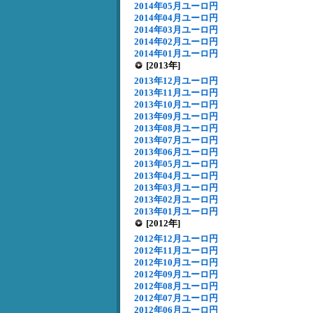
2014年05月ユーロ円
2014年04月ユーロ円
2014年03月ユーロ円
2014年02月ユーロ円
2014年01月ユーロ円
[2013年]
2013年12月ユーロ円
2013年11月ユーロ円
2013年10月ユーロ円
2013年09月ユーロ円
2013年08月ユーロ円
2013年07月ユーロ円
2013年06月ユーロ円
2013年05月ユーロ円
2013年04月ユーロ円
2013年03月ユーロ円
2013年02月ユーロ円
2013年01月ユーロ円
[2012年]
2012年12月ユーロ円
2012年11月ユーロ円
2012年10月ユーロ円
2012年09月ユーロ円
2012年08月ユーロ円
2012年07月ユーロ円
2012年06月ユーロ円