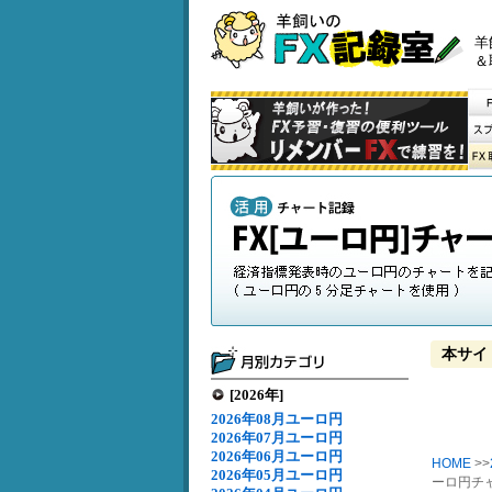
羊
＆
本サイ
[2026年]
2026年08月ユーロ円
2026年07月ユーロ円
2026年06月ユーロ円
HOME
>>
2026年05月ユーロ円
ーロ円チャ