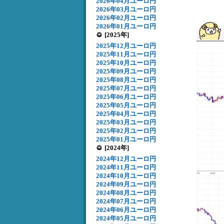
2026年04月ユーロ円
2026年03月ユーロ円
2026年02月ユーロ円
2026年01月ユーロ円
[2025年]
2025年12月ユーロ円
2025年11月ユーロ円
2025年10月ユーロ円
2025年09月ユーロ円
2025年08月ユーロ円
2025年07月ユーロ円
2025年06月ユーロ円
2025年05月ユーロ円
2025年04月ユーロ円
2025年03月ユーロ円
2025年02月ユーロ円
2025年01月ユーロ円
[2024年]
2024年12月ユーロ円
2024年11月ユーロ円
2024年10月ユーロ円
2024年09月ユーロ円
2024年08月ユーロ円
2024年07月ユーロ円
2024年06月ユーロ円
2024年05月ユーロ円