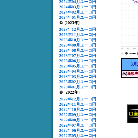
2024年04月ユーロ円
2024年03月ユーロ円
2024年02月ユーロ円
2024年01月ユーロ円
[2023年]
2023年12月ユーロ円
2023年11月ユーロ円
2023年10月ユーロ円
2023年09月ユーロ円
2023年08月ユーロ円
※チャー
2023年07月ユーロ円
2023年06月ユーロ円
3月
2023年05月ユーロ円
2023年04月ユーロ円
米)
新規
2023年03月ユーロ円
2023年02月ユーロ円
2023年01月ユーロ円
[2022年]
2022年12月ユーロ円
2022年11月ユーロ円
2022年10月ユーロ円
2022年09月ユーロ円
2022年08月ユーロ円
2022年07月ユーロ円
2022年06月ユーロ円
2022年05月ユーロ円