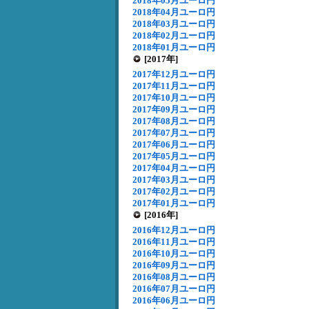
2018年05月ユーロ円
2018年04月ユーロ円
2018年03月ユーロ円
2018年02月ユーロ円
2018年01月ユーロ円
[2017年]
2017年12月ユーロ円
2017年11月ユーロ円
2017年10月ユーロ円
2017年09月ユーロ円
2017年08月ユーロ円
2017年07月ユーロ円
2017年06月ユーロ円
2017年05月ユーロ円
2017年04月ユーロ円
2017年03月ユーロ円
2017年02月ユーロ円
2017年01月ユーロ円
[2016年]
2016年12月ユーロ円
2016年11月ユーロ円
2016年10月ユーロ円
2016年09月ユーロ円
2016年08月ユーロ円
2016年07月ユーロ円
2016年06月ユーロ円