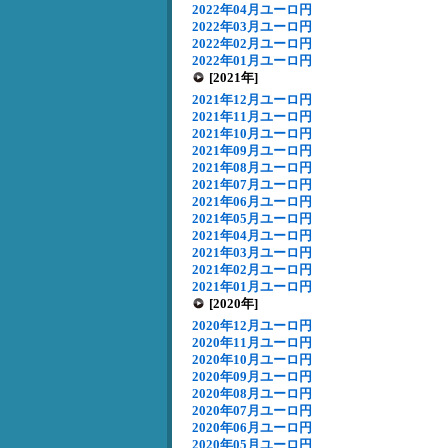
2022年04月ユーロ円
2022年03月ユーロ円
2022年02月ユーロ円
2022年01月ユーロ円
[2021年]
2021年12月ユーロ円
2021年11月ユーロ円
2021年10月ユーロ円
2021年09月ユーロ円
2021年08月ユーロ円
2021年07月ユーロ円
2021年06月ユーロ円
2021年05月ユーロ円
2021年04月ユーロ円
2021年03月ユーロ円
2021年02月ユーロ円
2021年01月ユーロ円
[2020年]
2020年12月ユーロ円
2020年11月ユーロ円
2020年10月ユーロ円
2020年09月ユーロ円
2020年08月ユーロ円
2020年07月ユーロ円
2020年06月ユーロ円
2020年05月ユーロ円