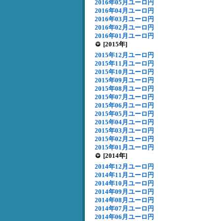
2016年05月ユーロ円
2016年04月ユーロ円
2016年03月ユーロ円
2016年02月ユーロ円
2016年01月ユーロ円
[2015年]
2015年12月ユーロ円
2015年11月ユーロ円
2015年10月ユーロ円
2015年09月ユーロ円
2015年08月ユーロ円
2015年07月ユーロ円
2015年06月ユーロ円
2015年05月ユーロ円
2015年04月ユーロ円
2015年03月ユーロ円
2015年02月ユーロ円
2015年01月ユーロ円
[2014年]
2014年12月ユーロ円
2014年11月ユーロ円
2014年10月ユーロ円
2014年09月ユーロ円
2014年08月ユーロ円
2014年07月ユーロ円
2014年06月ユーロ円