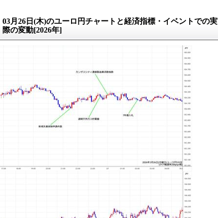
03月26日(木)のユーロ円チャートと経済指標・イベントでの実
際の変動[2026年]