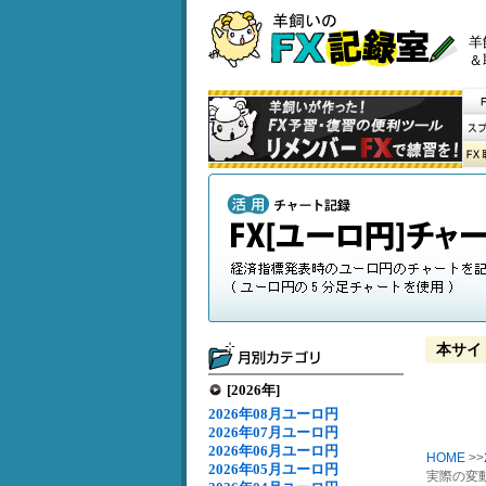
羊
＆
本サイ
[2026年]
2026年08月ユーロ円
2026年07月ユーロ円
2026年06月ユーロ円
HOME
>>
2026年05月ユーロ円
実際の変動[