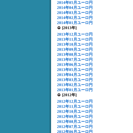
2014年05月ユーロ円
2014年04月ユーロ円
2014年03月ユーロ円
2014年02月ユーロ円
2014年01月ユーロ円
[2013年]
2013年12月ユーロ円
2013年11月ユーロ円
2013年10月ユーロ円
2013年09月ユーロ円
2013年08月ユーロ円
2013年07月ユーロ円
2013年06月ユーロ円
2013年05月ユーロ円
2013年04月ユーロ円
2013年03月ユーロ円
2013年02月ユーロ円
2013年01月ユーロ円
[2012年]
2012年12月ユーロ円
2012年11月ユーロ円
2012年10月ユーロ円
2012年09月ユーロ円
2012年08月ユーロ円
2012年07月ユーロ円
2012年06月ユーロ円