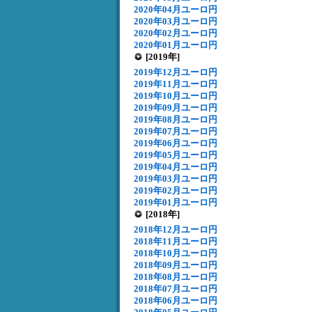
2020年04月ユーロ円
2020年03月ユーロ円
2020年02月ユーロ円
2020年01月ユーロ円
[2019年]
2019年12月ユーロ円
2019年11月ユーロ円
2019年10月ユーロ円
2019年09月ユーロ円
2019年08月ユーロ円
2019年07月ユーロ円
2019年06月ユーロ円
2019年05月ユーロ円
2019年04月ユーロ円
2019年03月ユーロ円
2019年02月ユーロ円
2019年01月ユーロ円
[2018年]
2018年12月ユーロ円
2018年11月ユーロ円
2018年10月ユーロ円
2018年09月ユーロ円
2018年08月ユーロ円
2018年07月ユーロ円
2018年06月ユーロ円