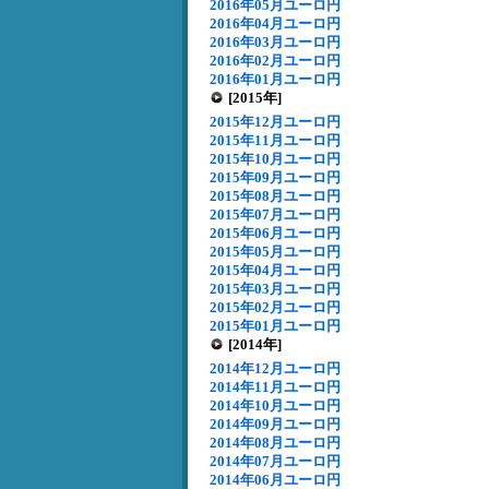
2016年05月ユーロ円
2016年04月ユーロ円
2016年03月ユーロ円
2016年02月ユーロ円
2016年01月ユーロ円
[2015年]
2015年12月ユーロ円
2015年11月ユーロ円
2015年10月ユーロ円
2015年09月ユーロ円
2015年08月ユーロ円
2015年07月ユーロ円
2015年06月ユーロ円
2015年05月ユーロ円
2015年04月ユーロ円
2015年03月ユーロ円
2015年02月ユーロ円
2015年01月ユーロ円
[2014年]
2014年12月ユーロ円
2014年11月ユーロ円
2014年10月ユーロ円
2014年09月ユーロ円
2014年08月ユーロ円
2014年07月ユーロ円
2014年06月ユーロ円