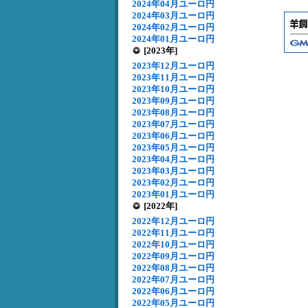
2024年04月ユーロ円
2024年03月ユーロ円
2024年02月ユーロ円
2024年01月ユーロ円
[2023年]
2023年12月ユーロ円
2023年11月ユーロ円
2023年10月ユーロ円
2023年09月ユーロ円
2023年08月ユーロ円
2023年07月ユーロ円
2023年06月ユーロ円
2023年05月ユーロ円
2023年04月ユーロ円
2023年03月ユーロ円
2023年02月ユーロ円
2023年01月ユーロ円
[2022年]
2022年12月ユーロ円
2022年11月ユーロ円
2022年10月ユーロ円
2022年09月ユーロ円
2022年08月ユーロ円
2022年07月ユーロ円
2022年06月ユーロ円
2022年05月ユーロ円