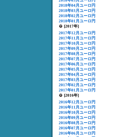
2018年05月ユーロ円
2018年04月ユーロ円
2018年03月ユーロ円
2018年02月ユーロ円
2018年01月ユーロ円
[2017年]
2017年12月ユーロ円
2017年11月ユーロ円
2017年10月ユーロ円
2017年09月ユーロ円
2017年08月ユーロ円
2017年07月ユーロ円
2017年06月ユーロ円
2017年05月ユーロ円
2017年04月ユーロ円
2017年03月ユーロ円
2017年02月ユーロ円
2017年01月ユーロ円
[2016年]
2016年12月ユーロ円
2016年11月ユーロ円
2016年10月ユーロ円
2016年09月ユーロ円
2016年08月ユーロ円
2016年07月ユーロ円
2016年06月ユーロ円