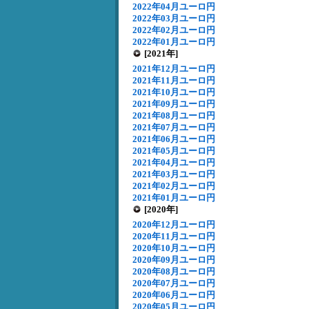
2022年04月ユーロ円
2022年03月ユーロ円
2022年02月ユーロ円
2022年01月ユーロ円
[2021年]
2021年12月ユーロ円
2021年11月ユーロ円
2021年10月ユーロ円
2021年09月ユーロ円
2021年08月ユーロ円
2021年07月ユーロ円
2021年06月ユーロ円
2021年05月ユーロ円
2021年04月ユーロ円
2021年03月ユーロ円
2021年02月ユーロ円
2021年01月ユーロ円
[2020年]
2020年12月ユーロ円
2020年11月ユーロ円
2020年10月ユーロ円
2020年09月ユーロ円
2020年08月ユーロ円
2020年07月ユーロ円
2020年06月ユーロ円
2020年05月ユーロ円