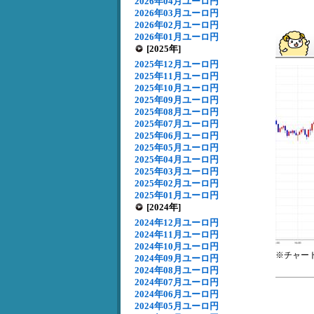
2026年04月ユーロ円
2026年03月ユーロ円
2026年02月ユーロ円
2026年01月ユーロ円
[2025年]
2025年12月ユーロ円
2025年11月ユーロ円
2025年10月ユーロ円
2025年09月ユーロ円
2025年08月ユーロ円
2025年07月ユーロ円
2025年06月ユーロ円
2025年05月ユーロ円
2025年04月ユーロ円
2025年03月ユーロ円
2025年02月ユーロ円
2025年01月ユーロ円
[2024年]
2024年12月ユーロ円
2024年11月ユーロ円
2024年10月ユーロ円
※チャー
2024年09月ユーロ円
2024年08月ユーロ円
2024年07月ユーロ円
2024年06月ユーロ円
2024年05月ユーロ円