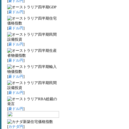
[
豪ドル円
]
四半期GDP
[
豪ドル円
]
四半期住宅
価格指数
[
豪ドル円
]
四半期民間
設備投資
[
豪ドル円
]
四半期生産
者物価指数
[
豪ドル円
]
四半期輸入
物価指数
[
豪ドル円
]
四半期民間
設備投資
[
豪ドル円
]
RBA総裁の
発言
[
豪ドル円
]
新築住宅価格指数
[
カナダ円
]