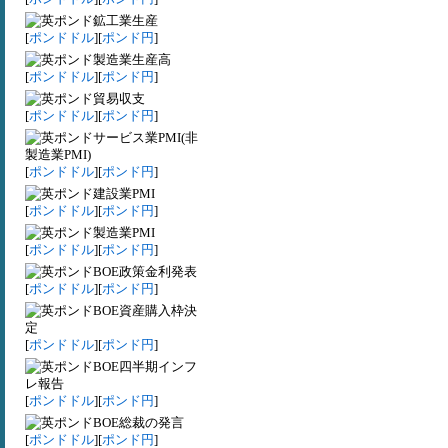
鉱工業生産
[
ポンドドル
][
ポンド円
]
製造業生産高
[
ポンドドル
][
ポンド円
]
貿易収支
[
ポンドドル
][
ポンド円
]
サービス業PMI(非
製造業PMI)
[
ポンドドル
][
ポンド円
]
建設業PMI
[
ポンドドル
][
ポンド円
]
製造業PMI
[
ポンドドル
][
ポンド円
]
BOE政策金利発表
[
ポンドドル
][
ポンド円
]
BOE資産購入枠決
定
[
ポンドドル
][
ポンド円
]
BOE四半期インフ
レ報告
[
ポンドドル
][
ポンド円
]
BOE総裁の発言
[
ポンドドル
][
ポンド円
]