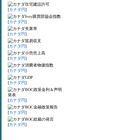
住宅建設許可
[
カナダ円
]
Ivey購買部協会指数
[
カナダ円
]
失業率
[
カナダ円
]
貿易収支
[
カナダ円
]
小売売上高
[
カナダ円
]
消費者物価指数
[
カナダ円
]
GDP
[
カナダ円
]
BOC政策金利＆声明
発表
[
カナダ円
]
BOC金融政策報告
[
カナダ円
]
BOC総裁の発言
[
カナダ円
]