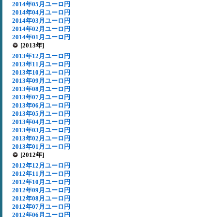
2014年05月ユーロ円
2014年04月ユーロ円
2014年03月ユーロ円
2014年02月ユーロ円
2014年01月ユーロ円
[2013年]
2013年12月ユーロ円
2013年11月ユーロ円
2013年10月ユーロ円
2013年09月ユーロ円
2013年08月ユーロ円
2013年07月ユーロ円
2013年06月ユーロ円
2013年05月ユーロ円
2013年04月ユーロ円
2013年03月ユーロ円
2013年02月ユーロ円
2013年01月ユーロ円
[2012年]
2012年12月ユーロ円
2012年11月ユーロ円
2012年10月ユーロ円
2012年09月ユーロ円
2012年08月ユーロ円
2012年07月ユーロ円
2012年06月ユーロ円