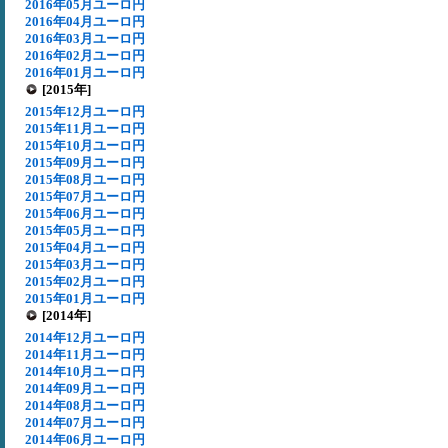
2016年05月ユーロ円
2016年04月ユーロ円
2016年03月ユーロ円
2016年02月ユーロ円
2016年01月ユーロ円
[2015年]
2015年12月ユーロ円
2015年11月ユーロ円
2015年10月ユーロ円
2015年09月ユーロ円
2015年08月ユーロ円
2015年07月ユーロ円
2015年06月ユーロ円
2015年05月ユーロ円
2015年04月ユーロ円
2015年03月ユーロ円
2015年02月ユーロ円
2015年01月ユーロ円
[2014年]
2014年12月ユーロ円
2014年11月ユーロ円
2014年10月ユーロ円
2014年09月ユーロ円
2014年08月ユーロ円
2014年07月ユーロ円
2014年06月ユーロ円