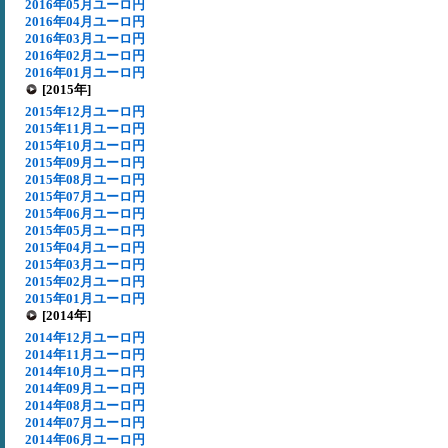
2016年05月ユーロ円
2016年04月ユーロ円
2016年03月ユーロ円
2016年02月ユーロ円
2016年01月ユーロ円
[2015年]
2015年12月ユーロ円
2015年11月ユーロ円
2015年10月ユーロ円
2015年09月ユーロ円
2015年08月ユーロ円
2015年07月ユーロ円
2015年06月ユーロ円
2015年05月ユーロ円
2015年04月ユーロ円
2015年03月ユーロ円
2015年02月ユーロ円
2015年01月ユーロ円
[2014年]
2014年12月ユーロ円
2014年11月ユーロ円
2014年10月ユーロ円
2014年09月ユーロ円
2014年08月ユーロ円
2014年07月ユーロ円
2014年06月ユーロ円