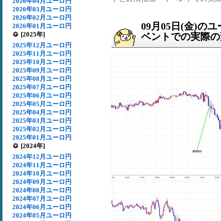
2026年04月ユーロ円
2026年03月ユーロ円
2026年02月ユーロ円
09月05日(金)
2026年01月ユーロ円
[2025年]
ベントでの実際の変動
2025年12月ユーロ円
2025年11月ユーロ円
2025年10月ユーロ円
2025年09月ユーロ円
2025年08月ユーロ円
2025年07月ユーロ円
2025年06月ユーロ円
2025年05月ユーロ円
2025年04月ユーロ円
2025年03月ユーロ円
2025年02月ユーロ円
2025年01月ユーロ円
[2024年]
2024年12月ユーロ円
2024年11月ユーロ円
2024年10月ユーロ円
2024年09月ユーロ円
2024年08月ユーロ円
2024年07月ユーロ円
2024年06月ユーロ円
2024年05月ユーロ円