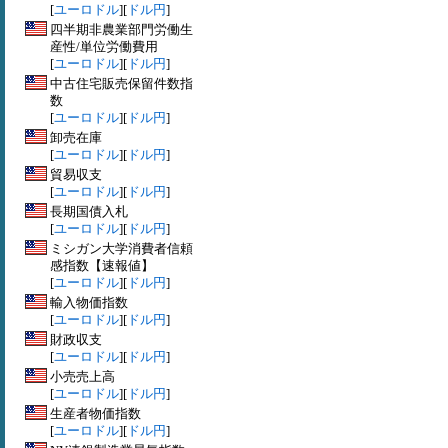
[
ユーロドル
][
ドル円
]
四半期非農業部門労働生
産性/単位労働費用
[
ユーロドル
][
ドル円
]
中古住宅販売保留件数指
数
[
ユーロドル
][
ドル円
]
卸売在庫
[
ユーロドル
][
ドル円
]
貿易収支
[
ユーロドル
][
ドル円
]
長期国債入札
[
ユーロドル
][
ドル円
]
ミシガン大学消費者信頼
感指数【速報値】
[
ユーロドル
][
ドル円
]
輸入物価指数
[
ユーロドル
][
ドル円
]
財政収支
[
ユーロドル
][
ドル円
]
小売売上高
[
ユーロドル
][
ドル円
]
生産者物価指数
[
ユーロドル
][
ドル円
]