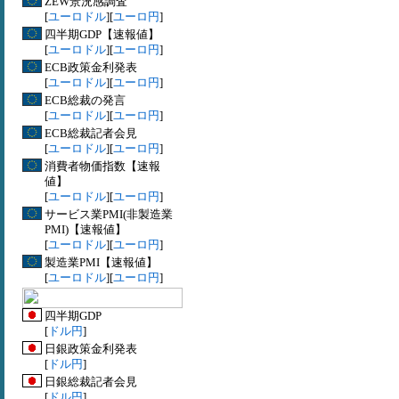
ZEW景況感調査
[
ユーロドル
][
ユーロ円
]
四半期GDP【速報値】
[
ユーロドル
][
ユーロ円
]
ECB政策金利発表
[
ユーロドル
][
ユーロ円
]
ECB総裁の発言
[
ユーロドル
][
ユーロ円
]
ECB総裁記者会見
[
ユーロドル
][
ユーロ円
]
消費者物価指数【速報
値】
[
ユーロドル
][
ユーロ円
]
サービス業PMI(非製造業
PMI)【速報値】
[
ユーロドル
][
ユーロ円
]
製造業PMI【速報値】
[
ユーロドル
][
ユーロ円
]
四半期GDP
[
ドル円
]
日銀政策金利発表
[
ドル円
]
日銀総裁記者会見
[
ドル円
]