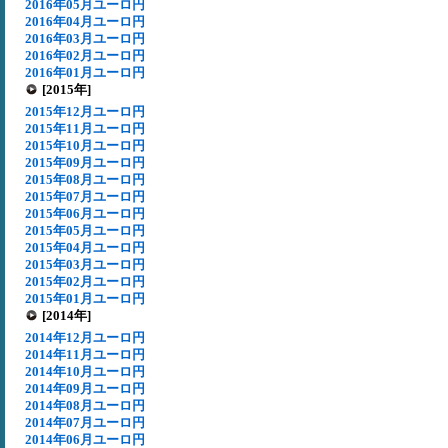
2016年05月ユーロ円
2016年04月ユーロ円
2016年03月ユーロ円
2016年02月ユーロ円
2016年01月ユーロ円
[2015年]
2015年12月ユーロ円
2015年11月ユーロ円
2015年10月ユーロ円
2015年09月ユーロ円
2015年08月ユーロ円
2015年07月ユーロ円
2015年06月ユーロ円
2015年05月ユーロ円
2015年04月ユーロ円
2015年03月ユーロ円
2015年02月ユーロ円
2015年01月ユーロ円
[2014年]
2014年12月ユーロ円
2014年11月ユーロ円
2014年10月ユーロ円
2014年09月ユーロ円
2014年08月ユーロ円
2014年07月ユーロ円
2014年06月ユーロ円