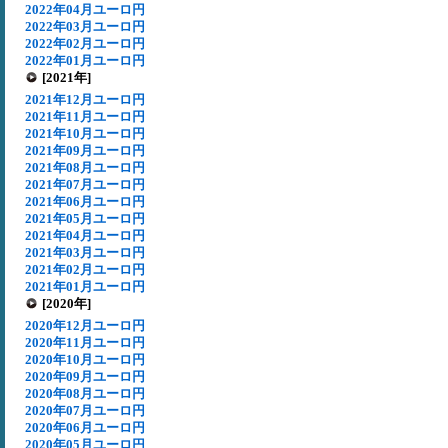
2022年04月ユーロ円
2022年03月ユーロ円
2022年02月ユーロ円
2022年01月ユーロ円
[2021年]
2021年12月ユーロ円
2021年11月ユーロ円
2021年10月ユーロ円
2021年09月ユーロ円
2021年08月ユーロ円
2021年07月ユーロ円
2021年06月ユーロ円
2021年05月ユーロ円
2021年04月ユーロ円
2021年03月ユーロ円
2021年02月ユーロ円
2021年01月ユーロ円
[2020年]
2020年12月ユーロ円
2020年11月ユーロ円
2020年10月ユーロ円
2020年09月ユーロ円
2020年08月ユーロ円
2020年07月ユーロ円
2020年06月ユーロ円
2020年05月ユーロ円