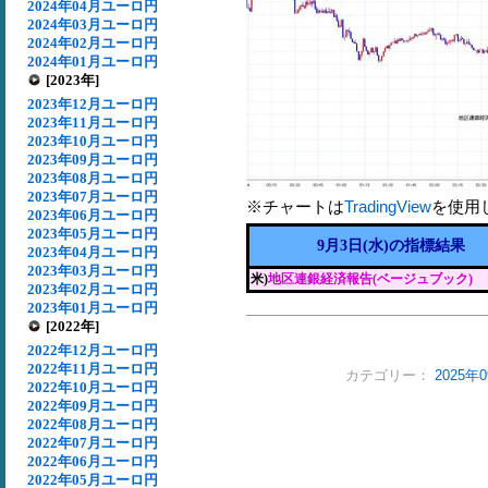
2024年04月ユーロ円
2024年03月ユーロ円
2024年02月ユーロ円
2024年01月ユーロ円
[2023年]
2023年12月ユーロ円
2023年11月ユーロ円
2023年10月ユーロ円
2023年09月ユーロ円
2023年08月ユーロ円
2023年07月ユーロ円
※チャートは
TradingView
を使用
2023年06月ユーロ円
2023年05月ユーロ円
9月3日(水)の指標結果
2023年04月ユーロ円
2023年03月ユーロ円
米)
地区連銀経済報告(ベージュブック)
2023年02月ユーロ円
2023年01月ユーロ円
[2022年]
2022年12月ユーロ円
2022年11月ユーロ円
カテゴリー：
2025
2022年10月ユーロ円
2022年09月ユーロ円
2022年08月ユーロ円
2022年07月ユーロ円
2022年06月ユーロ円
2022年05月ユーロ円