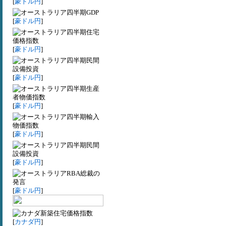
[
豪ドル円
]
四半期GDP
[
豪ドル円
]
四半期住宅
価格指数
[
豪ドル円
]
四半期民間
設備投資
[
豪ドル円
]
四半期生産
者物価指数
[
豪ドル円
]
四半期輸入
物価指数
[
豪ドル円
]
四半期民間
設備投資
[
豪ドル円
]
RBA総裁の
発言
[
豪ドル円
]
新築住宅価格指数
[
カナダ円
]