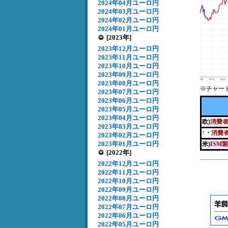
2024年04月ユーロ円
2024年03月ユーロ円
2024年02月ユーロ円
2024年01月ユーロ円
[2023年]
2023年12月ユーロ円
2023年11月ユーロ円
2023年10月ユーロ円
2023年09月ユーロ円
2023年08月ユーロ円
※チャー
2023年07月ユーロ円
2023年06月ユーロ円
2023年05月ユーロ円
2023年04月ユーロ円
欧)
消費
2023年03月ユーロ円
↑・
消費
2023年02月ユーロ円
2023年01月ユーロ円
米)
ISM
[2022年]
2022年12月ユーロ円
2022年11月ユーロ円
2022年10月ユーロ円
2022年09月ユーロ円
2022年08月ユーロ円
2022年07月ユーロ円
2022年06月ユーロ円
2022年05月ユーロ円