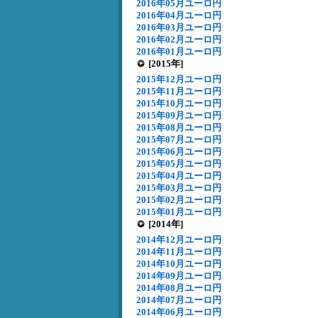
2016年05月ユーロ円
2016年04月ユーロ円
2016年03月ユーロ円
2016年02月ユーロ円
2016年01月ユーロ円
[2015年]
2015年12月ユーロ円
2015年11月ユーロ円
2015年10月ユーロ円
2015年09月ユーロ円
2015年08月ユーロ円
2015年07月ユーロ円
2015年06月ユーロ円
2015年05月ユーロ円
2015年04月ユーロ円
2015年03月ユーロ円
2015年02月ユーロ円
2015年01月ユーロ円
[2014年]
2014年12月ユーロ円
2014年11月ユーロ円
2014年10月ユーロ円
2014年09月ユーロ円
2014年08月ユーロ円
2014年07月ユーロ円
2014年06月ユーロ円