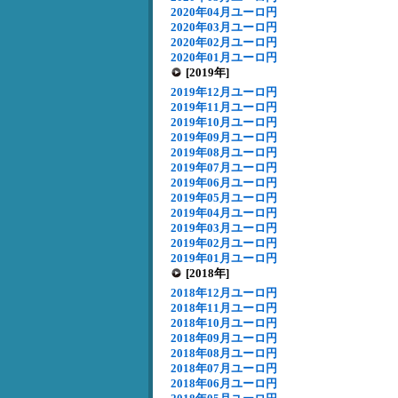
2020年04月ユーロ円
2020年03月ユーロ円
2020年02月ユーロ円
2020年01月ユーロ円
[2019年]
2019年12月ユーロ円
2019年11月ユーロ円
2019年10月ユーロ円
2019年09月ユーロ円
2019年08月ユーロ円
2019年07月ユーロ円
2019年06月ユーロ円
2019年05月ユーロ円
2019年04月ユーロ円
2019年03月ユーロ円
2019年02月ユーロ円
2019年01月ユーロ円
[2018年]
2018年12月ユーロ円
2018年11月ユーロ円
2018年10月ユーロ円
2018年09月ユーロ円
2018年08月ユーロ円
2018年07月ユーロ円
2018年06月ユーロ円