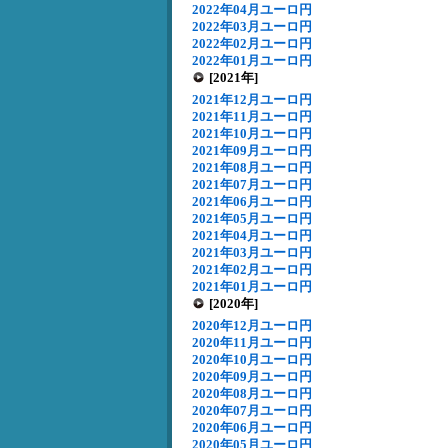
2022年04月ユーロ円
2022年03月ユーロ円
2022年02月ユーロ円
2022年01月ユーロ円
[2021年]
2021年12月ユーロ円
2021年11月ユーロ円
2021年10月ユーロ円
2021年09月ユーロ円
2021年08月ユーロ円
2021年07月ユーロ円
2021年06月ユーロ円
2021年05月ユーロ円
2021年04月ユーロ円
2021年03月ユーロ円
2021年02月ユーロ円
2021年01月ユーロ円
[2020年]
2020年12月ユーロ円
2020年11月ユーロ円
2020年10月ユーロ円
2020年09月ユーロ円
2020年08月ユーロ円
2020年07月ユーロ円
2020年06月ユーロ円
2020年05月ユーロ円