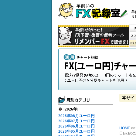
羊
＆
本サイ
[2026年]
2026年08月ユーロ円
2026年07月ユーロ円
2026年06月ユーロ円
HOME
>>
2026年05月ユーロ円
日(火)の