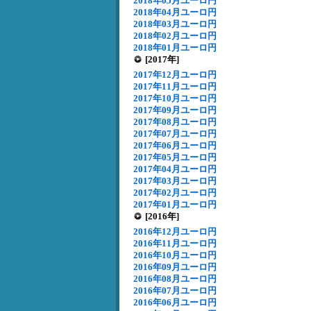
2018年05月ユーロ円
2018年04月ユーロ円
2018年03月ユーロ円
2018年02月ユーロ円
2018年01月ユーロ円
[2017年]
2017年12月ユーロ円
2017年11月ユーロ円
2017年10月ユーロ円
2017年09月ユーロ円
2017年08月ユーロ円
2017年07月ユーロ円
2017年06月ユーロ円
2017年05月ユーロ円
2017年04月ユーロ円
2017年03月ユーロ円
2017年02月ユーロ円
2017年01月ユーロ円
[2016年]
2016年12月ユーロ円
2016年11月ユーロ円
2016年10月ユーロ円
2016年09月ユーロ円
2016年08月ユーロ円
2016年07月ユーロ円
2016年06月ユーロ円