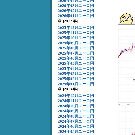
2026年04月ユーロ円
2026年03月ユーロ円
2026年02月ユーロ円
2026年01月ユーロ円
[2025年]
2025年12月ユーロ円
2025年11月ユーロ円
2025年10月ユーロ円
2025年09月ユーロ円
2025年08月ユーロ円
2025年07月ユーロ円
2025年06月ユーロ円
2025年05月ユーロ円
2025年04月ユーロ円
2025年03月ユーロ円
2025年02月ユーロ円
2025年01月ユーロ円
[2024年]
2024年12月ユーロ円
2024年11月ユーロ円
2024年10月ユーロ円
2024年09月ユーロ円
2024年08月ユーロ円
2024年07月ユーロ円
2024年06月ユーロ円
2024年05月ユーロ円