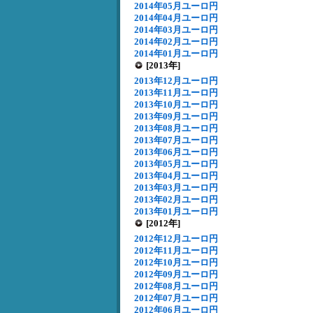
2014年05月ユーロ円
2014年04月ユーロ円
2014年03月ユーロ円
2014年02月ユーロ円
2014年01月ユーロ円
[2013年]
2013年12月ユーロ円
2013年11月ユーロ円
2013年10月ユーロ円
2013年09月ユーロ円
2013年08月ユーロ円
2013年07月ユーロ円
2013年06月ユーロ円
2013年05月ユーロ円
2013年04月ユーロ円
2013年03月ユーロ円
2013年02月ユーロ円
2013年01月ユーロ円
[2012年]
2012年12月ユーロ円
2012年11月ユーロ円
2012年10月ユーロ円
2012年09月ユーロ円
2012年08月ユーロ円
2012年07月ユーロ円
2012年06月ユーロ円