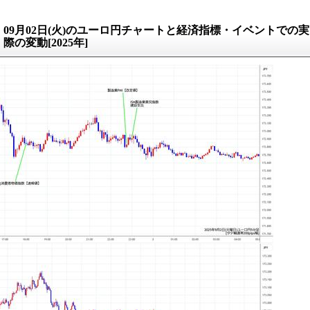
09月02日(火)のユーロ円チャートと経済指標・イベントでの実
際の変動[2025年]