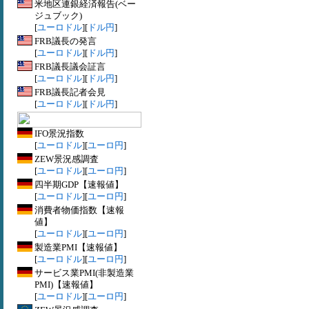
米地区連銀経済報告(ベー
ジュブック)
[
ユーロドル
][
ドル円
]
FRB議長の発言
[
ユーロドル
][
ドル円
]
FRB議長議会証言
[
ユーロドル
][
ドル円
]
FRB議長記者会見
[
ユーロドル
][
ドル円
]
IFO景況指数
[
ユーロドル
][
ユーロ円
]
ZEW景況感調査
[
ユーロドル
][
ユーロ円
]
四半期GDP【速報値】
[
ユーロドル
][
ユーロ円
]
消費者物価指数【速報
値】
[
ユーロドル
][
ユーロ円
]
製造業PMI【速報値】
[
ユーロドル
][
ユーロ円
]
サービス業PMI(非製造業
PMI)【速報値】
[
ユーロドル
][
ユーロ円
]