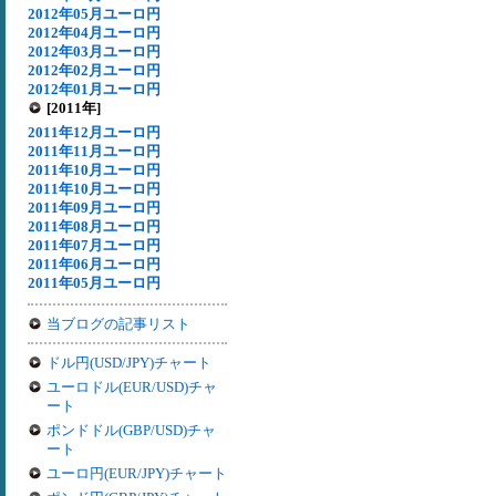
2012年05月ユーロ円
2012年04月ユーロ円
2012年03月ユーロ円
2012年02月ユーロ円
2012年01月ユーロ円
[2011年]
2011年12月ユーロ円
2011年11月ユーロ円
2011年10月ユーロ円
2011年10月ユーロ円
2011年09月ユーロ円
2011年08月ユーロ円
2011年07月ユーロ円
2011年06月ユーロ円
2011年05月ユーロ円
当ブログの記事リスト
ドル円(USD/JPY)チャート
ユーロドル(EUR/USD)チャ
ート
ポンドドル(GBP/USD)チャ
ート
ユーロ円(EUR/JPY)チャート