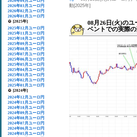
2026年04月ユーロ円
動[2025年]
2026年03月ユーロ円
2026年02月ユーロ円
2026年01月ユーロ円
[2025年]
08月26日(火)
2025年12月ユーロ円
ベントでの実際の変動
2025年11月ユーロ円
2025年10月ユーロ円
2025年09月ユーロ円
2025年08月ユーロ円
2025年07月ユーロ円
2025年06月ユーロ円
2025年05月ユーロ円
2025年04月ユーロ円
2025年03月ユーロ円
2025年02月ユーロ円
2025年01月ユーロ円
[2024年]
2024年12月ユーロ円
2024年11月ユーロ円
2024年10月ユーロ円
2024年09月ユーロ円
2024年08月ユーロ円
2024年07月ユーロ円
2024年06月ユーロ円
2024年05月ユーロ円