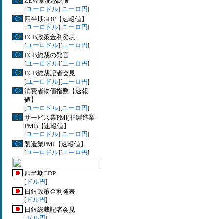
ZEW景況感調査
[
ユーロドル
][
ユーロ円
]
四半期GDP【速報値】
[
ユーロドル
][
ユーロ円
]
ECB政策金利発表
[
ユーロドル
][
ユーロ円
]
ECB総裁の発言
[
ユーロドル
][
ユーロ円
]
ECB総裁記者会見
[
ユーロドル
][
ユーロ円
]
消費者物価指数【速報
値】
[
ユーロドル
][
ユーロ円
]
サービス業PMI(非製造業
PMI)【速報値】
[
ユーロドル
][
ユーロ円
]
製造業PMI【速報値】
[
ユーロドル
][
ユーロ円
]
四半期GDP
[
ドル円
]
日銀政策金利発表
[
ドル円
]
日銀総裁記者会見
[
ドル円
]