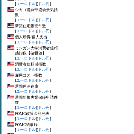
[
ユーロドル
][
ドル円
]
シカゴ購買部協会景気指
数
[
ユーロドル
][
ドル円
]
新築住宅販売件数
[
ユーロドル
][
ドル円
]
個人所得/個人支出
[
ユーロドル
][
ドル円
]
ミシガン大学消費者信頼
感指数【確報値】
[
ユーロドル
][
ドル円
]
消費者信頼感指数
[
ユーロドル
][
ドル円
]
雇用コスト指数
[
ユーロドル
][
ドル円
]
週間原油在庫
[
ユーロドル
][
ドル円
]
週間新規失業保険申請件
数
[
ユーロドル
][
ドル円
]
FOMC政策金利発表
[
ユーロドル
][
ドル円
]
FOMC議事録
[
ユーロドル
][
ドル円
]