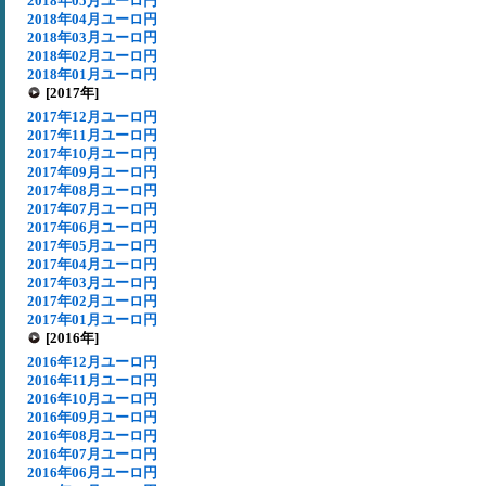
2018年05月ユーロ円
2018年04月ユーロ円
2018年03月ユーロ円
2018年02月ユーロ円
2018年01月ユーロ円
[2017年]
2017年12月ユーロ円
2017年11月ユーロ円
2017年10月ユーロ円
2017年09月ユーロ円
2017年08月ユーロ円
2017年07月ユーロ円
2017年06月ユーロ円
2017年05月ユーロ円
2017年04月ユーロ円
2017年03月ユーロ円
2017年02月ユーロ円
2017年01月ユーロ円
[2016年]
2016年12月ユーロ円
2016年11月ユーロ円
2016年10月ユーロ円
2016年09月ユーロ円
2016年08月ユーロ円
2016年07月ユーロ円
2016年06月ユーロ円