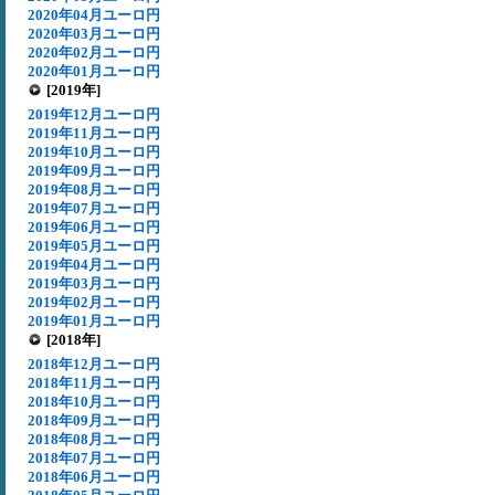
2020年04月ユーロ円
2020年03月ユーロ円
2020年02月ユーロ円
2020年01月ユーロ円
[2019年]
2019年12月ユーロ円
2019年11月ユーロ円
2019年10月ユーロ円
2019年09月ユーロ円
2019年08月ユーロ円
2019年07月ユーロ円
2019年06月ユーロ円
2019年05月ユーロ円
2019年04月ユーロ円
2019年03月ユーロ円
2019年02月ユーロ円
2019年01月ユーロ円
[2018年]
2018年12月ユーロ円
2018年11月ユーロ円
2018年10月ユーロ円
2018年09月ユーロ円
2018年08月ユーロ円
2018年07月ユーロ円
2018年06月ユーロ円