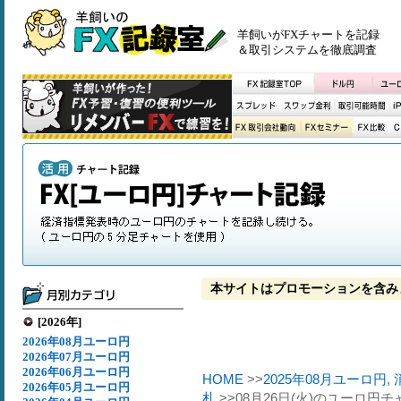
羊飼いがFXチャートを記録
＆取引システムを徹底調査
本サイトはプロモーションを含み
[2026年]
2026年08月ユーロ円
2026年07月ユーロ円
2026年06月ユーロ円
HOME
>>
2025年08月ユーロ円
,
2026年05月ユーロ円
札
>>08月26日(火)のユーロ