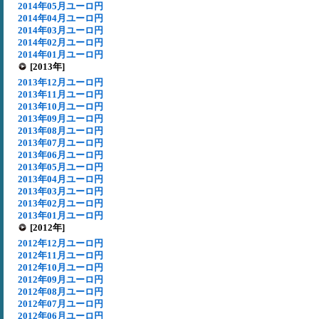
2014年05月ユーロ円
2014年04月ユーロ円
2014年03月ユーロ円
2014年02月ユーロ円
2014年01月ユーロ円
[2013年]
2013年12月ユーロ円
2013年11月ユーロ円
2013年10月ユーロ円
2013年09月ユーロ円
2013年08月ユーロ円
2013年07月ユーロ円
2013年06月ユーロ円
2013年05月ユーロ円
2013年04月ユーロ円
2013年03月ユーロ円
2013年02月ユーロ円
2013年01月ユーロ円
[2012年]
2012年12月ユーロ円
2012年11月ユーロ円
2012年10月ユーロ円
2012年09月ユーロ円
2012年08月ユーロ円
2012年07月ユーロ円
2012年06月ユーロ円