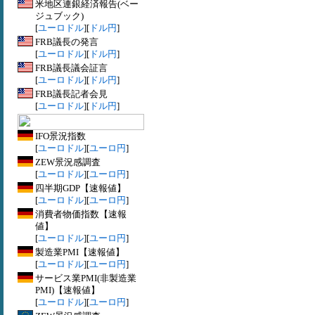
米地区連銀経済報告(ベー
ジュブック)
[
ユーロドル
][
ドル円
]
FRB議長の発言
[
ユーロドル
][
ドル円
]
FRB議長議会証言
[
ユーロドル
][
ドル円
]
FRB議長記者会見
[
ユーロドル
][
ドル円
]
IFO景況指数
[
ユーロドル
][
ユーロ円
]
ZEW景況感調査
[
ユーロドル
][
ユーロ円
]
四半期GDP【速報値】
[
ユーロドル
][
ユーロ円
]
消費者物価指数【速報
値】
[
ユーロドル
][
ユーロ円
]
製造業PMI【速報値】
[
ユーロドル
][
ユーロ円
]
サービス業PMI(非製造業
PMI)【速報値】
[
ユーロドル
][
ユーロ円
]