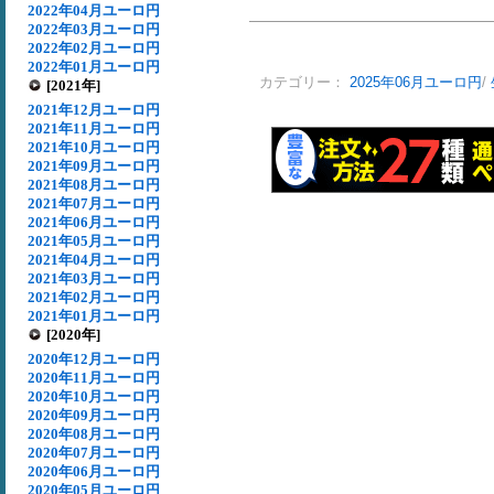
2022年04月ユーロ円
2022年03月ユーロ円
2022年02月ユーロ円
2022年01月ユーロ円
カテゴリー：
2025年06月ユーロ円
/
[2021年]
2021年12月ユーロ円
2021年11月ユーロ円
2021年10月ユーロ円
2021年09月ユーロ円
2021年08月ユーロ円
2021年07月ユーロ円
2021年06月ユーロ円
2021年05月ユーロ円
2021年04月ユーロ円
2021年03月ユーロ円
2021年02月ユーロ円
2021年01月ユーロ円
[2020年]
2020年12月ユーロ円
2020年11月ユーロ円
2020年10月ユーロ円
2020年09月ユーロ円
2020年08月ユーロ円
2020年07月ユーロ円
2020年06月ユーロ円
2020年05月ユーロ円