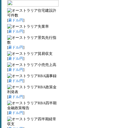
住宅建設許
可件数
[
豪ドル円
]
失業率
[
豪ドル円
]
景気先行指
数
[
豪ドル円
]
貿易収支
[
豪ドル円
]
小売売上高
[
豪ドル円
]
RBA議事録
[
豪ドル円
]
RBA政策金
利発表
[
豪ドル円
]
RBA四半期
金融政策報告
[
豪ドル円
]
四半期経常
収支