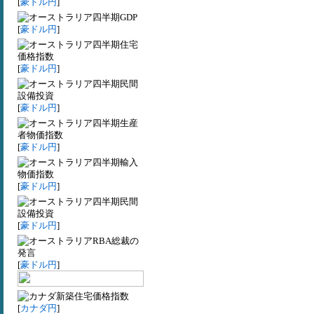
[
豪ドル円
]
四半期GDP
[
豪ドル円
]
四半期住宅
価格指数
[
豪ドル円
]
四半期民間
設備投資
[
豪ドル円
]
四半期生産
者物価指数
[
豪ドル円
]
四半期輸入
物価指数
[
豪ドル円
]
四半期民間
設備投資
[
豪ドル円
]
RBA総裁の
発言
[
豪ドル円
]
新築住宅価格指数
[
カナダ円
]