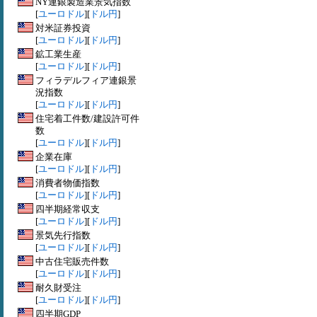
NY連銀製造業景気指数
[
ユーロドル
][
ドル円
]
対米証券投資
[
ユーロドル
][
ドル円
]
鉱工業生産
[
ユーロドル
][
ドル円
]
フィラデルフィア連銀景
況指数
[
ユーロドル
][
ドル円
]
住宅着工件数/建設許可件
数
[
ユーロドル
][
ドル円
]
企業在庫
[
ユーロドル
][
ドル円
]
消費者物価指数
[
ユーロドル
][
ドル円
]
四半期経常収支
[
ユーロドル
][
ドル円
]
景気先行指数
[
ユーロドル
][
ドル円
]
中古住宅販売件数
[
ユーロドル
][
ドル円
]
耐久財受注
[
ユーロドル
][
ドル円
]
四半期GDP