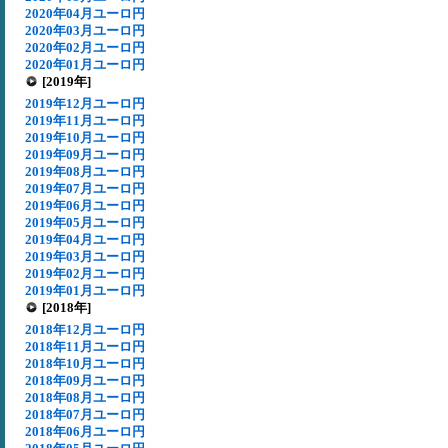
2020年04月ユーロ円
2020年03月ユーロ円
2020年02月ユーロ円
2020年01月ユーロ円
[2019年]
2019年12月ユーロ円
2019年11月ユーロ円
2019年10月ユーロ円
2019年09月ユーロ円
2019年08月ユーロ円
2019年07月ユーロ円
2019年06月ユーロ円
2019年05月ユーロ円
2019年04月ユーロ円
2019年03月ユーロ円
2019年02月ユーロ円
2019年01月ユーロ円
[2018年]
2018年12月ユーロ円
2018年11月ユーロ円
2018年10月ユーロ円
2018年09月ユーロ円
2018年08月ユーロ円
2018年07月ユーロ円
2018年06月ユーロ円