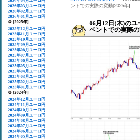
2026年04月ユーロ円
ントでの実際の変動[2025年]
2026年03月ユーロ円
2026年02月ユーロ円
2026年01月ユーロ円
[2025年]
06月12日(木)
2025年12月ユーロ円
ベントでの実際の変動
2025年11月ユーロ円
2025年10月ユーロ円
2025年09月ユーロ円
2025年08月ユーロ円
2025年07月ユーロ円
2025年06月ユーロ円
2025年05月ユーロ円
2025年04月ユーロ円
2025年03月ユーロ円
2025年02月ユーロ円
2025年01月ユーロ円
[2024年]
2024年12月ユーロ円
2024年11月ユーロ円
2024年10月ユーロ円
2024年09月ユーロ円
2024年08月ユーロ円
2024年07月ユーロ円
2024年06月ユーロ円
2024年05月ユーロ円