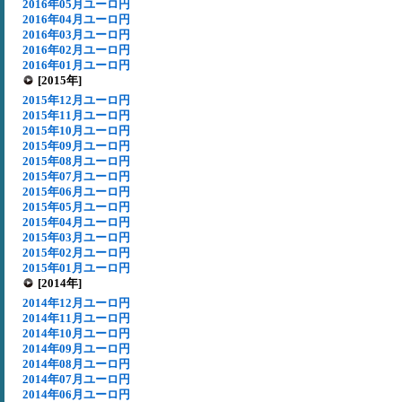
2016年05月ユーロ円
2016年04月ユーロ円
2016年03月ユーロ円
2016年02月ユーロ円
2016年01月ユーロ円
[2015年]
2015年12月ユーロ円
2015年11月ユーロ円
2015年10月ユーロ円
2015年09月ユーロ円
2015年08月ユーロ円
2015年07月ユーロ円
2015年06月ユーロ円
2015年05月ユーロ円
2015年04月ユーロ円
2015年03月ユーロ円
2015年02月ユーロ円
2015年01月ユーロ円
[2014年]
2014年12月ユーロ円
2014年11月ユーロ円
2014年10月ユーロ円
2014年09月ユーロ円
2014年08月ユーロ円
2014年07月ユーロ円
2014年06月ユーロ円