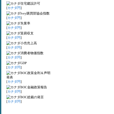
住宅建設許可
[
カナダ円
]
Ivey購買部協会指数
[
カナダ円
]
失業率
[
カナダ円
]
貿易収支
[
カナダ円
]
小売売上高
[
カナダ円
]
消費者物価指数
[
カナダ円
]
GDP
[
カナダ円
]
BOC政策金利＆声明
発表
[
カナダ円
]
BOC金融政策報告
[
カナダ円
]
BOC総裁の発言
[
カナダ円
]