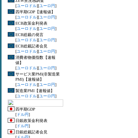
ZEW景況感調査
[
ユーロドル
][
ユーロ円
]
四半期GDP【速報値】
[
ユーロドル
][
ユーロ円
]
ECB政策金利発表
[
ユーロドル
][
ユーロ円
]
ECB総裁の発言
[
ユーロドル
][
ユーロ円
]
ECB総裁記者会見
[
ユーロドル
][
ユーロ円
]
消費者物価指数【速報
値】
[
ユーロドル
][
ユーロ円
]
サービス業PMI(非製造業
PMI)【速報値】
[
ユーロドル
][
ユーロ円
]
製造業PMI【速報値】
[
ユーロドル
][
ユーロ円
]
四半期GDP
[
ドル円
]
日銀政策金利発表
[
ドル円
]
日銀総裁記者会見
[
ドル円
]