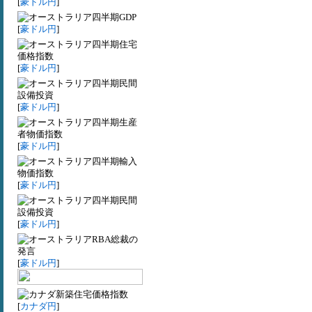
[
豪ドル円
]
四半期GDP
[
豪ドル円
]
四半期住宅
価格指数
[
豪ドル円
]
四半期民間
設備投資
[
豪ドル円
]
四半期生産
者物価指数
[
豪ドル円
]
四半期輸入
物価指数
[
豪ドル円
]
四半期民間
設備投資
[
豪ドル円
]
RBA総裁の
発言
[
豪ドル円
]
新築住宅価格指数
[
カナダ円
]