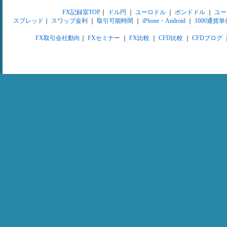
FX記録室TOP
｜
ドル円
｜
ユーロドル
｜
ポンドドル
｜
ユー
スプレッド
｜
スワップ金利
｜
取引可能時間
｜
iPhone・Android
｜
1000通貨単
FX取引会社動向
｜
FXセミナー
｜
FX比較
｜
CFD比較
｜
CFDブログ