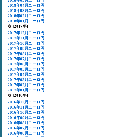
2018年05月ユーロ円
2018年04月ユーロ円
2018年03月ユーロ円
2018年02月ユーロ円
2018年01月ユーロ円
[2017年]
2017年12月ユーロ円
2017年11月ユーロ円
2017年10月ユーロ円
2017年09月ユーロ円
2017年08月ユーロ円
2017年07月ユーロ円
2017年06月ユーロ円
2017年05月ユーロ円
2017年04月ユーロ円
2017年03月ユーロ円
2017年02月ユーロ円
2017年01月ユーロ円
[2016年]
2016年12月ユーロ円
2016年11月ユーロ円
2016年10月ユーロ円
2016年09月ユーロ円
2016年08月ユーロ円
2016年07月ユーロ円
2016年06月ユーロ円