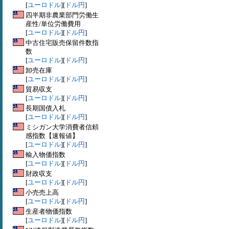
[
ユーロドル
][
ドル円
]
四半期非農業部門労働生
産性/単位労働費用
[
ユーロドル
][
ドル円
]
中古住宅販売保留件数指
数
[
ユーロドル
][
ドル円
]
卸売在庫
[
ユーロドル
][
ドル円
]
貿易収支
[
ユーロドル
][
ドル円
]
長期国債入札
[
ユーロドル
][
ドル円
]
ミシガン大学消費者信頼
感指数【速報値】
[
ユーロドル
][
ドル円
]
輸入物価指数
[
ユーロドル
][
ドル円
]
財政収支
[
ユーロドル
][
ドル円
]
小売売上高
[
ユーロドル
][
ドル円
]
生産者物価指数
[
ユーロドル
][
ドル円
]