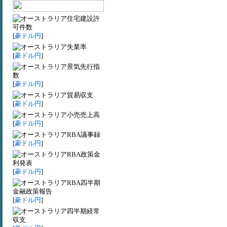
住宅建設許
可件数
[
豪ドル円
]
失業率
[
豪ドル円
]
景気先行指
数
[
豪ドル円
]
貿易収支
[
豪ドル円
]
小売売上高
[
豪ドル円
]
RBA議事録
[
豪ドル円
]
RBA政策金
利発表
[
豪ドル円
]
RBA四半期
金融政策報告
[
豪ドル円
]
四半期経常
収支