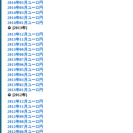
2014年05月ユーロ円
2014年04月ユーロ円
2014年03月ユーロ円
2014年02月ユーロ円
2014年01月ユーロ円
[2013年]
2013年12月ユーロ円
2013年11月ユーロ円
2013年10月ユーロ円
2013年09月ユーロ円
2013年08月ユーロ円
2013年07月ユーロ円
2013年06月ユーロ円
2013年05月ユーロ円
2013年04月ユーロ円
2013年03月ユーロ円
2013年02月ユーロ円
2013年01月ユーロ円
[2012年]
2012年12月ユーロ円
2012年11月ユーロ円
2012年10月ユーロ円
2012年09月ユーロ円
2012年08月ユーロ円
2012年07月ユーロ円
2012年06月ユーロ円