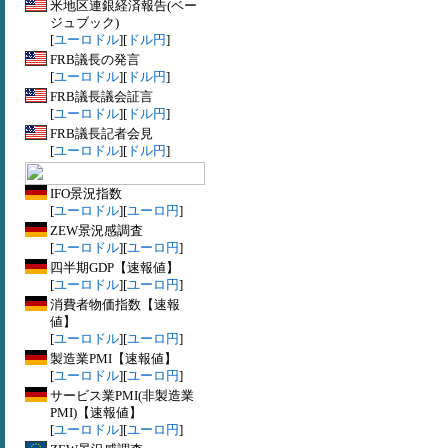
米地区連銀経済報告(ベー
ジュブック)
[
ユーロドル
][
ドル円
]
FRB議長の発言
[
ユーロドル
][
ドル円
]
FRB議長議会証言
[
ユーロドル
][
ドル円
]
FRB議長記者会見
[
ユーロドル
][
ドル円
]
IFO景況指数
[
ユーロドル
][
ユーロ円
]
ZEW景況感調査
[
ユーロドル
][
ユーロ円
]
四半期GDP【速報値】
[
ユーロドル
][
ユーロ円
]
消費者物価指数【速報
値】
[
ユーロドル
][
ユーロ円
]
製造業PMI【速報値】
[
ユーロドル
][
ユーロ円
]
サービス業PMI(非製造業
PMI)【速報値】
[
ユーロドル
][
ユーロ円
]