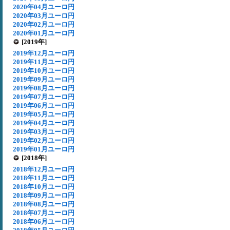
2020年04月ユーロ円
2020年03月ユーロ円
2020年02月ユーロ円
2020年01月ユーロ円
[2019年]
2019年12月ユーロ円
2019年11月ユーロ円
2019年10月ユーロ円
2019年09月ユーロ円
2019年08月ユーロ円
2019年07月ユーロ円
2019年06月ユーロ円
2019年05月ユーロ円
2019年04月ユーロ円
2019年03月ユーロ円
2019年02月ユーロ円
2019年01月ユーロ円
[2018年]
2018年12月ユーロ円
2018年11月ユーロ円
2018年10月ユーロ円
2018年09月ユーロ円
2018年08月ユーロ円
2018年07月ユーロ円
2018年06月ユーロ円