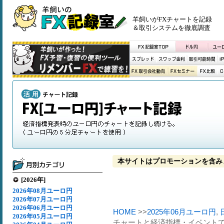
羊飼いがFXチャートを記録
＆取引システムを徹底調査
本サイトはプロモーションを含み
[2026年]
2026年08月ユーロ円
2026年07月ユーロ円
2026年06月ユーロ円
HOME
>>
2025年06月ユーロ円
,
2026年05月ユーロ円
チャートと経済指標・イベントでの