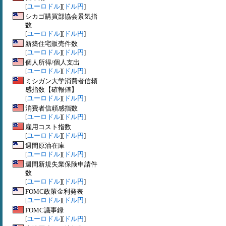
[
ユーロドル
][
ドル円
]
シカゴ購買部協会景気指
数
[
ユーロドル
][
ドル円
]
新築住宅販売件数
[
ユーロドル
][
ドル円
]
個人所得/個人支出
[
ユーロドル
][
ドル円
]
ミシガン大学消費者信頼
感指数【確報値】
[
ユーロドル
][
ドル円
]
消費者信頼感指数
[
ユーロドル
][
ドル円
]
雇用コスト指数
[
ユーロドル
][
ドル円
]
週間原油在庫
[
ユーロドル
][
ドル円
]
週間新規失業保険申請件
数
[
ユーロドル
][
ドル円
]
FOMC政策金利発表
[
ユーロドル
][
ドル円
]
FOMC議事録
[
ユーロドル
][
ドル円
]