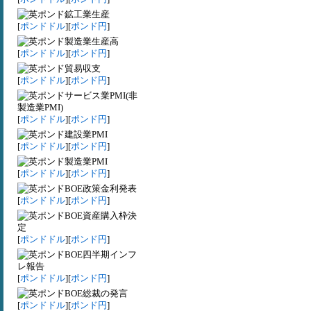
鉱工業生産
[
ポンドドル
][
ポンド円
]
製造業生産高
[
ポンドドル
][
ポンド円
]
貿易収支
[
ポンドドル
][
ポンド円
]
サービス業PMI(非
製造業PMI)
[
ポンドドル
][
ポンド円
]
建設業PMI
[
ポンドドル
][
ポンド円
]
製造業PMI
[
ポンドドル
][
ポンド円
]
BOE政策金利発表
[
ポンドドル
][
ポンド円
]
BOE資産購入枠決
定
[
ポンドドル
][
ポンド円
]
BOE四半期インフ
レ報告
[
ポンドドル
][
ポンド円
]
BOE総裁の発言
[
ポンドドル
][
ポンド円
]