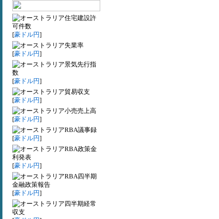
住宅建設許
可件数
[
豪ドル円
]
失業率
[
豪ドル円
]
景気先行指
数
[
豪ドル円
]
貿易収支
[
豪ドル円
]
小売売上高
[
豪ドル円
]
RBA議事録
[
豪ドル円
]
RBA政策金
利発表
[
豪ドル円
]
RBA四半期
金融政策報告
[
豪ドル円
]
四半期経常
収支