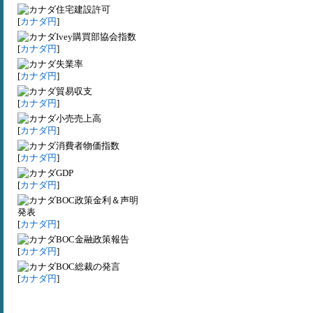
住宅建設許可
[
カナダ円
]
Ivey購買部協会指数
[
カナダ円
]
失業率
[
カナダ円
]
貿易収支
[
カナダ円
]
小売売上高
[
カナダ円
]
消費者物価指数
[
カナダ円
]
GDP
[
カナダ円
]
BOC政策金利＆声明
発表
[
カナダ円
]
BOC金融政策報告
[
カナダ円
]
BOC総裁の発言
[
カナダ円
]