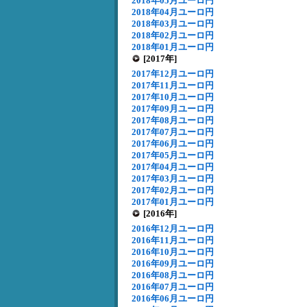
2018年05月ユーロ円
2018年04月ユーロ円
2018年03月ユーロ円
2018年02月ユーロ円
2018年01月ユーロ円
[2017年]
2017年12月ユーロ円
2017年11月ユーロ円
2017年10月ユーロ円
2017年09月ユーロ円
2017年08月ユーロ円
2017年07月ユーロ円
2017年06月ユーロ円
2017年05月ユーロ円
2017年04月ユーロ円
2017年03月ユーロ円
2017年02月ユーロ円
2017年01月ユーロ円
[2016年]
2016年12月ユーロ円
2016年11月ユーロ円
2016年10月ユーロ円
2016年09月ユーロ円
2016年08月ユーロ円
2016年07月ユーロ円
2016年06月ユーロ円