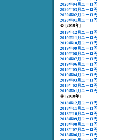
2020年04月ユーロ円
2020年03月ユーロ円
2020年02月ユーロ円
2020年01月ユーロ円
[2019年]
2019年12月ユーロ円
2019年11月ユーロ円
2019年10月ユーロ円
2019年09月ユーロ円
2019年08月ユーロ円
2019年07月ユーロ円
2019年06月ユーロ円
2019年05月ユーロ円
2019年04月ユーロ円
2019年03月ユーロ円
2019年02月ユーロ円
2019年01月ユーロ円
[2018年]
2018年12月ユーロ円
2018年11月ユーロ円
2018年10月ユーロ円
2018年09月ユーロ円
2018年08月ユーロ円
2018年07月ユーロ円
2018年06月ユーロ円