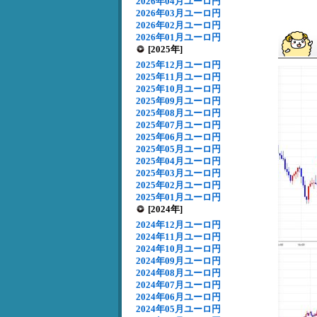
2026年04月ユーロ円
2026年03月ユーロ円
2026年02月ユーロ円
2026年01月ユーロ円
[2025年]
2025年12月ユーロ円
2025年11月ユーロ円
2025年10月ユーロ円
2025年09月ユーロ円
2025年08月ユーロ円
2025年07月ユーロ円
2025年06月ユーロ円
2025年05月ユーロ円
2025年04月ユーロ円
2025年03月ユーロ円
2025年02月ユーロ円
2025年01月ユーロ円
[2024年]
2024年12月ユーロ円
2024年11月ユーロ円
2024年10月ユーロ円
2024年09月ユーロ円
2024年08月ユーロ円
2024年07月ユーロ円
2024年06月ユーロ円
2024年05月ユーロ円