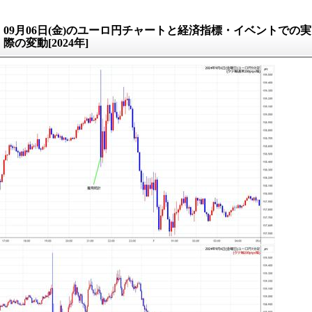
09月06日(金)のユーロ円チャートと経済指標・イベントでの実
際の変動[2024年]