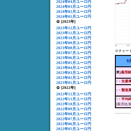
2024年04月ユーロ円
2024年03月ユーロ円
2024年02月ユーロ円
2024年01月ユーロ円
[2023年]
2023年12月ユーロ円
2023年11月ユーロ円
2023年10月ユーロ円
2023年09月ユーロ円
2023年08月ユーロ円
※チャー
2023年07月ユーロ円
2023年06月ユーロ円
9
2023年05月ユーロ円
2023年04月ユーロ円
米)
雇用
2023年03月ユーロ円
2023年02月ユーロ円
↑・
失業
2023年01月ユーロ円
[2022年]
↑・
製造
2022年12月ユーロ円
2022年11月ユーロ円
↑・
平均
2022年10月ユーロ円
[前月比/
2022年09月ユーロ円
2022年08月ユーロ円
2022年07月ユーロ円
2022年06月ユーロ円
2022年05月ユーロ円