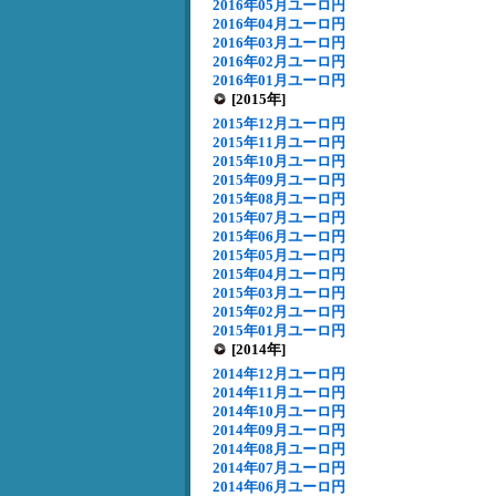
2016年05月ユーロ円
2016年04月ユーロ円
2016年03月ユーロ円
2016年02月ユーロ円
2016年01月ユーロ円
[2015年]
2015年12月ユーロ円
2015年11月ユーロ円
2015年10月ユーロ円
2015年09月ユーロ円
2015年08月ユーロ円
2015年07月ユーロ円
2015年06月ユーロ円
2015年05月ユーロ円
2015年04月ユーロ円
2015年03月ユーロ円
2015年02月ユーロ円
2015年01月ユーロ円
[2014年]
2014年12月ユーロ円
2014年11月ユーロ円
2014年10月ユーロ円
2014年09月ユーロ円
2014年08月ユーロ円
2014年07月ユーロ円
2014年06月ユーロ円