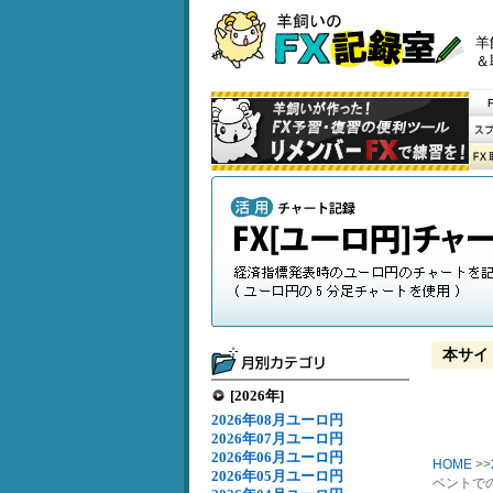
羊
＆
本サイ
[2026年]
2026年08月ユーロ円
2026年07月ユーロ円
2026年06月ユーロ円
HOME
>>
2026年05月ユーロ円
ベントでの