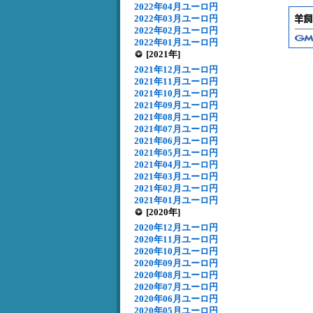
2022年04月ユーロ円
2022年03月ユーロ円
2022年02月ユーロ円
2022年01月ユーロ円
[2021年]
2021年12月ユーロ円
2021年11月ユーロ円
2021年10月ユーロ円
2021年09月ユーロ円
2021年08月ユーロ円
2021年07月ユーロ円
2021年06月ユーロ円
2021年05月ユーロ円
2021年04月ユーロ円
2021年03月ユーロ円
2021年02月ユーロ円
2021年01月ユーロ円
[2020年]
2020年12月ユーロ円
2020年11月ユーロ円
2020年10月ユーロ円
2020年09月ユーロ円
2020年08月ユーロ円
2020年07月ユーロ円
2020年06月ユーロ円
2020年05月ユーロ円