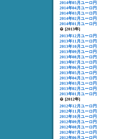
2014年05月ユーロ円
2014年04月ユーロ円
2014年03月ユーロ円
2014年02月ユーロ円
2014年01月ユーロ円
[2013年]
2013年12月ユーロ円
2013年11月ユーロ円
2013年10月ユーロ円
2013年09月ユーロ円
2013年08月ユーロ円
2013年07月ユーロ円
2013年06月ユーロ円
2013年05月ユーロ円
2013年04月ユーロ円
2013年03月ユーロ円
2013年02月ユーロ円
2013年01月ユーロ円
[2012年]
2012年12月ユーロ円
2012年11月ユーロ円
2012年10月ユーロ円
2012年09月ユーロ円
2012年08月ユーロ円
2012年07月ユーロ円
2012年06月ユーロ円