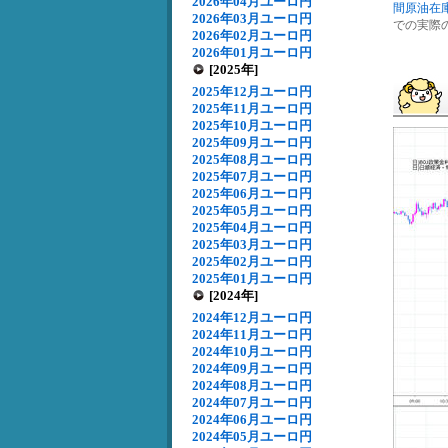
2026年04月ユーロ円
間原油在
2026年03月ユーロ円
での実際の
2026年02月ユーロ円
2026年01月ユーロ円
[2025年]
2025年12月ユーロ円
2025年11月ユーロ円
2025年10月ユーロ円
2025年09月ユーロ円
2025年08月ユーロ円
2025年07月ユーロ円
2025年06月ユーロ円
2025年05月ユーロ円
2025年04月ユーロ円
2025年03月ユーロ円
2025年02月ユーロ円
2025年01月ユーロ円
[2024年]
2024年12月ユーロ円
2024年11月ユーロ円
2024年10月ユーロ円
2024年09月ユーロ円
2024年08月ユーロ円
2024年07月ユーロ円
2024年06月ユーロ円
2024年05月ユーロ円