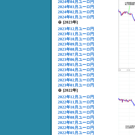
2024年04月ユーロ円
2024年03月ユーロ円
2024年02月ユーロ円
2024年01月ユーロ円
[2023年]
2023年12月ユーロ円
2023年11月ユーロ円
2023年10月ユーロ円
2023年09月ユーロ円
2023年08月ユーロ円
2023年07月ユーロ円
2023年06月ユーロ円
2023年05月ユーロ円
2023年04月ユーロ円
2023年03月ユーロ円
2023年02月ユーロ円
2023年01月ユーロ円
[2022年]
2022年12月ユーロ円
2022年11月ユーロ円
2022年10月ユーロ円
2022年09月ユーロ円
2022年08月ユーロ円
2022年07月ユーロ円
2022年06月ユーロ円
2022年05月ユーロ円