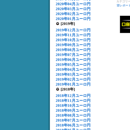
カテゴリ
2020年04月ユーロ円
望レポー
2020年03月ユーロ円
2020年02月ユーロ円
2020年01月ユーロ円
[2019年]
2019年12月ユーロ円
2019年11月ユーロ円
2019年10月ユーロ円
2019年09月ユーロ円
2019年08月ユーロ円
2019年07月ユーロ円
2019年06月ユーロ円
2019年05月ユーロ円
2019年04月ユーロ円
2019年03月ユーロ円
2019年02月ユーロ円
2019年01月ユーロ円
[2018年]
2018年12月ユーロ円
2018年11月ユーロ円
2018年10月ユーロ円
2018年09月ユーロ円
2018年08月ユーロ円
2018年07月ユーロ円
2018年06月ユーロ円