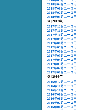
2018年05月ユーロ円
2018年04月ユーロ円
2018年03月ユーロ円
2018年02月ユーロ円
2018年01月ユーロ円
[2017年]
2017年12月ユーロ円
2017年11月ユーロ円
2017年10月ユーロ円
2017年09月ユーロ円
2017年08月ユーロ円
2017年07月ユーロ円
2017年06月ユーロ円
2017年05月ユーロ円
2017年04月ユーロ円
2017年03月ユーロ円
2017年02月ユーロ円
2017年01月ユーロ円
[2016年]
2016年12月ユーロ円
2016年11月ユーロ円
2016年10月ユーロ円
2016年09月ユーロ円
2016年08月ユーロ円
2016年07月ユーロ円
2016年06月ユーロ円