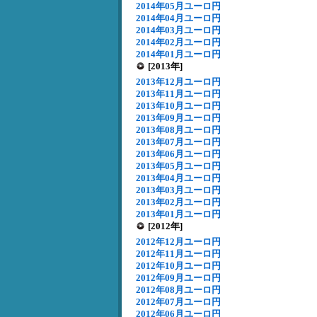
2014年05月ユーロ円
2014年04月ユーロ円
2014年03月ユーロ円
2014年02月ユーロ円
2014年01月ユーロ円
[2013年]
2013年12月ユーロ円
2013年11月ユーロ円
2013年10月ユーロ円
2013年09月ユーロ円
2013年08月ユーロ円
2013年07月ユーロ円
2013年06月ユーロ円
2013年05月ユーロ円
2013年04月ユーロ円
2013年03月ユーロ円
2013年02月ユーロ円
2013年01月ユーロ円
[2012年]
2012年12月ユーロ円
2012年11月ユーロ円
2012年10月ユーロ円
2012年09月ユーロ円
2012年08月ユーロ円
2012年07月ユーロ円
2012年06月ユーロ円