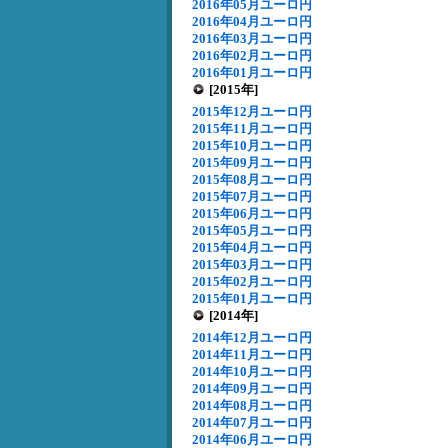
2016年05月ユーロ円
2016年04月ユーロ円
2016年03月ユーロ円
2016年02月ユーロ円
2016年01月ユーロ円
[2015年]
2015年12月ユーロ円
2015年11月ユーロ円
2015年10月ユーロ円
2015年09月ユーロ円
2015年08月ユーロ円
2015年07月ユーロ円
2015年06月ユーロ円
2015年05月ユーロ円
2015年04月ユーロ円
2015年03月ユーロ円
2015年02月ユーロ円
2015年01月ユーロ円
[2014年]
2014年12月ユーロ円
2014年11月ユーロ円
2014年10月ユーロ円
2014年09月ユーロ円
2014年08月ユーロ円
2014年07月ユーロ円
2014年06月ユーロ円