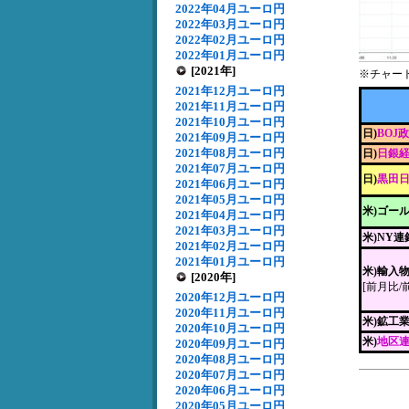
2022年04月ユーロ円
2022年03月ユーロ円
2022年02月ユーロ円
2022年01月ユーロ円
[2021年]
※チャー
2021年12月ユーロ円
2021年11月ユーロ円
2021年10月ユーロ円
日)
BOJ
2021年09月ユーロ円
2021年08月ユーロ円
日)
日銀経
2021年07月ユーロ円
日)
黒田
2021年06月ユーロ円
2021年05月ユーロ円
米)ゴー
2021年04月ユーロ円
2021年03月ユーロ円
米)NY
2021年02月ユーロ円
2021年01月ユーロ円
米)輸入
[2020年]
[前月比/
2020年12月ユーロ円
2020年11月ユーロ円
米)鉱工
2020年10月ユーロ円
米)
地区
2020年09月ユーロ円
2020年08月ユーロ円
2020年07月ユーロ円
2020年06月ユーロ円
2020年05月ユーロ円