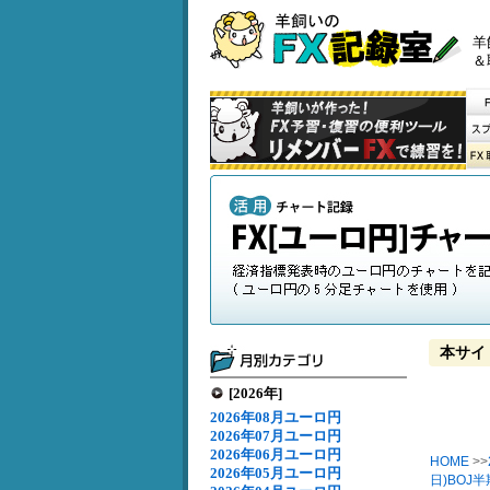
羊
＆
本サイ
[2026年]
2026年08月ユーロ円
2026年07月ユーロ円
2026年06月ユーロ円
HOME
>>
2026年05月ユーロ円
日)BOJ