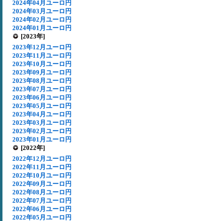
2024年04月ユーロ円
2024年03月ユーロ円
2024年02月ユーロ円
2024年01月ユーロ円
[2023年]
2023年12月ユーロ円
2023年11月ユーロ円
2023年10月ユーロ円
2023年09月ユーロ円
2023年08月ユーロ円
2023年07月ユーロ円
2023年06月ユーロ円
2023年05月ユーロ円
2023年04月ユーロ円
2023年03月ユーロ円
2023年02月ユーロ円
2023年01月ユーロ円
[2022年]
2022年12月ユーロ円
2022年11月ユーロ円
2022年10月ユーロ円
2022年09月ユーロ円
2022年08月ユーロ円
2022年07月ユーロ円
2022年06月ユーロ円
2022年05月ユーロ円