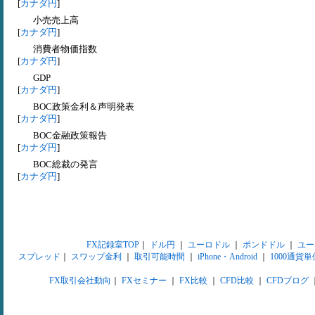
[
カナダ円
]
小売売上高
[
カナダ円
]
消費者物価指数
[
カナダ円
]
GDP
[
カナダ円
]
BOC政策金利＆声明発表
[
カナダ円
]
BOC金融政策報告
[
カナダ円
]
BOC総裁の発言
[
カナダ円
]
FX記録室TOP
｜
ドル円
｜
ユーロドル
｜
ポンドドル
｜
ユー
スプレッド
｜
スワップ金利
｜
取引可能時間
｜
iPhone・Android
｜
1000通貨単
FX取引会社動向
｜
FXセミナー
｜
FX比較
｜
CFD比較
｜
CFDブログ