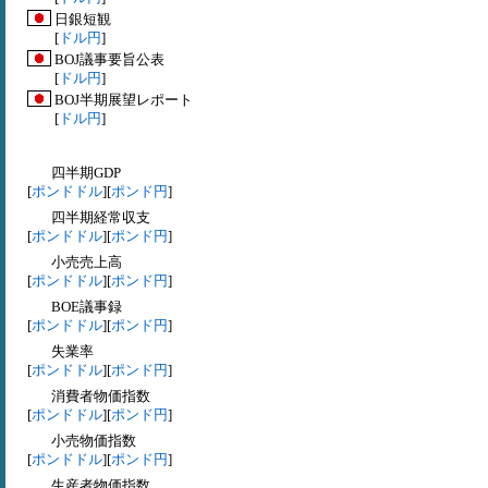
日銀短観
[
ドル円
]
BOJ議事要旨公表
[
ドル円
]
BOJ半期展望レポート
[
ドル円
]
四半期GDP
[
ポンドドル
][
ポンド円
]
四半期経常収支
[
ポンドドル
][
ポンド円
]
小売売上高
[
ポンドドル
][
ポンド円
]
BOE議事録
[
ポンドドル
][
ポンド円
]
失業率
[
ポンドドル
][
ポンド円
]
消費者物価指数
[
ポンドドル
][
ポンド円
]
小売物価指数
[
ポンドドル
][
ポンド円
]
生産者物価指数