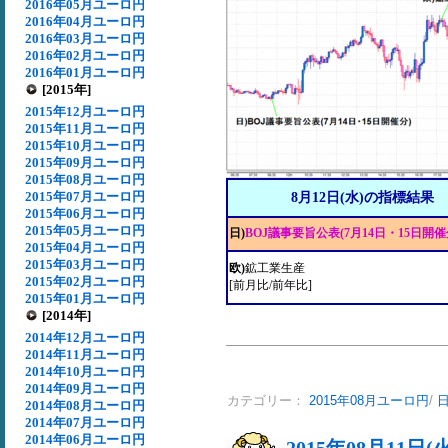
2016年05月ユーロ円
2016年04月ユーロ円
2016年03月ユーロ円
2016年02月ユーロ円
2016年01月ユーロ円
[2015年]
2015年12月ユーロ円
2015年11月ユーロ円
2015年10月ユーロ円
2015年09月ユーロ円
2015年08月ユーロ円
2015年07月ユーロ円
8月12日(水)の指標結果
2015年06月ユーロ円
2015年05月ユーロ円
日)
BOJ議事要旨公表(7月14日・15日開催
2015年04月ユーロ円
2015年03月ユーロ円
欧)
鉱工業生産
2015年02月ユーロ円
[前月比/前年比]
2015年01月ユーロ円
[2014年]
2014年12月ユーロ円
2014年11月ユーロ円
2014年10月ユーロ円
2014年09月ユーロ円
カテゴリー：
2015年08月ユーロ円
/
日
2014年08月ユーロ円
2014年07月ユーロ円
2014年06月ユーロ円