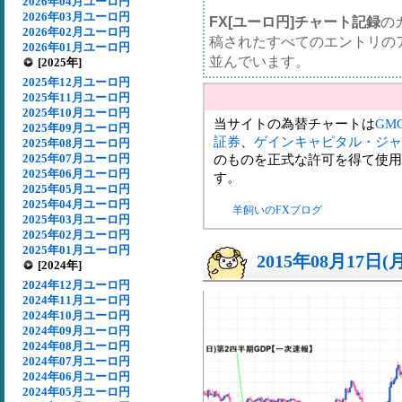
2026年04月ユーロ円
2026年03月ユーロ円
FX[ユーロ円]チャート記録
の
2026年02月ユーロ円
稿されたすべてのエントリの
2026年01月ユーロ円
並んでいます。
[2025年]
2025年12月ユーロ円
2025年11月ユーロ円
2025年10月ユーロ円
当サイトの為替チャートは
GM
2025年09月ユーロ円
証券
、
ゲインキャピタル・ジャ
2025年08月ユーロ円
2025年07月ユーロ円
のものを正式な許可を得て使用
2025年06月ユーロ円
す。
2025年05月ユーロ円
2025年04月ユーロ円
羊飼いのFXブログ
2025年03月ユーロ円
2025年02月ユーロ円
2025年01月ユーロ円
2015年08月17日(
[2024年]
2024年12月ユーロ円
2024年11月ユーロ円
2024年10月ユーロ円
2024年09月ユーロ円
2024年08月ユーロ円
2024年07月ユーロ円
2024年06月ユーロ円
2024年05月ユーロ円