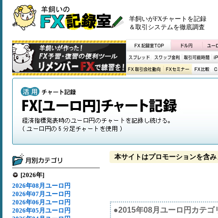
羊飼いがFXチャートを記録
＆取引システムを徹底調査
本サイトはプロモーションを含み
[2026年]
2026年08月ユーロ円
2026年07月ユーロ円
2026年06月ユーロ円
●2015年08月ユーロ円カテゴ
2026年05月ユーロ円