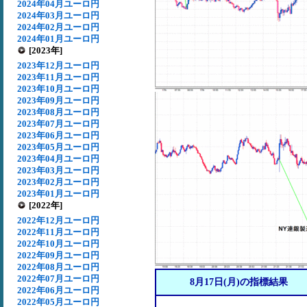
2024年04月ユーロ円
2024年03月ユーロ円
2024年02月ユーロ円
2024年01月ユーロ円
[2023年]
2023年12月ユーロ円
2023年11月ユーロ円
2023年10月ユーロ円
2023年09月ユーロ円
2023年08月ユーロ円
2023年07月ユーロ円
2023年06月ユーロ円
2023年05月ユーロ円
2023年04月ユーロ円
2023年03月ユーロ円
2023年02月ユーロ円
2023年01月ユーロ円
[2022年]
2022年12月ユーロ円
2022年11月ユーロ円
2022年10月ユーロ円
2022年09月ユーロ円
2022年08月ユーロ円
2022年07月ユーロ円
8月17日(月)の指標結果
2022年06月ユーロ円
2022年05月ユーロ円