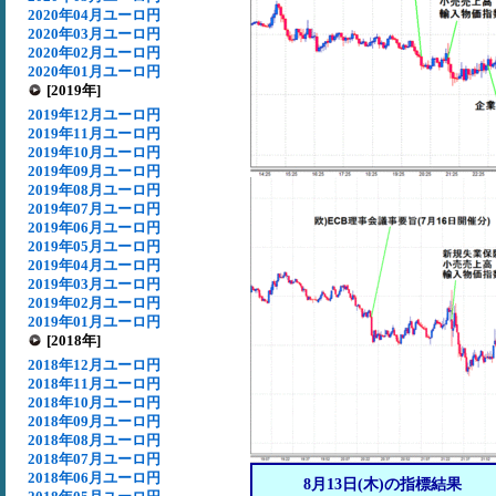
2020年04月ユーロ円
2020年03月ユーロ円
2020年02月ユーロ円
2020年01月ユーロ円
[2019年]
2019年12月ユーロ円
2019年11月ユーロ円
2019年10月ユーロ円
2019年09月ユーロ円
2019年08月ユーロ円
2019年07月ユーロ円
2019年06月ユーロ円
2019年05月ユーロ円
2019年04月ユーロ円
2019年03月ユーロ円
2019年02月ユーロ円
2019年01月ユーロ円
[2018年]
2018年12月ユーロ円
2018年11月ユーロ円
2018年10月ユーロ円
2018年09月ユーロ円
2018年08月ユーロ円
2018年07月ユーロ円
2018年06月ユーロ円
8月13日(木)の指標結果